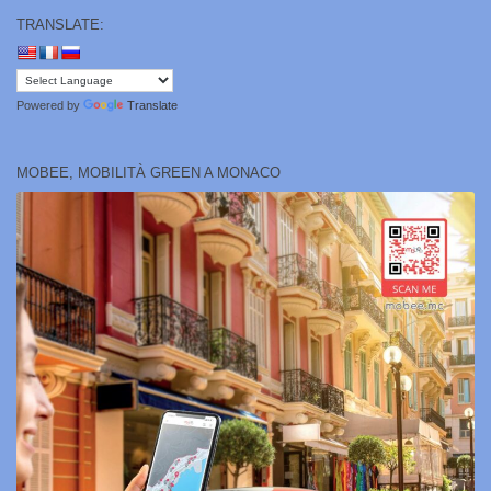
TRANSLATE:
Powered by
Translate
MOBEE, MOBILITÀ GREEN A MONACO