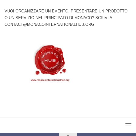
VUOI ORGANIZZARE UN EVENTO, PRESENTARE UN PRODOTTO
O UN SERVIZIO NEL PRINCIPATO DI MONACO? SCRIVI A:
CONTACT@MONACOINTERNATIONALHUB.ORG