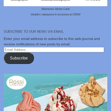
Wannenes Monte Carlo
Gioielli e valutazioni in esclusiva al CREM
SUBSCRIBE TO OUR NEWS VIA EMAIL
Enter your email address to subscribe to this web-journal and
receive notifications of new posts by email.
Email
Address
Subscribe