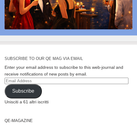
SUBSCRIBE TO OUR QE MAG VIA EMAIL
Enter your email address to subscribe to this web-journal and
receive notifications of new posts by email.
Email
Address
Subscribe
Unisciti a 61 altri iscritti
QE-MAGAZINE