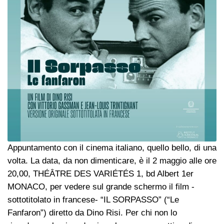
Appuntamento con il cinema italiano, quello bello, di una
volta. La data, da non dimenticare, è il 2 maggio alle ore
20,00, THÉÂTRE DES VARIÉTÉS 1, bd Albert 1er
MONACO, per vedere sul grande schermo il film -
sottotitolato in francese- “IL SORPASSO” (“Le
Fanfaron”) diretto da Dino Risi. Per chi non lo