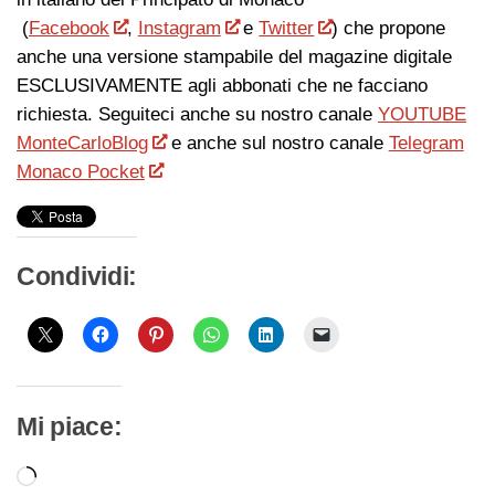
(
Facebook
,
Instagram
e
Twitter
) che propone
anche una versione stampabile del magazine digitale
ESCLUSIVAMENTE agli abbonati che ne facciano
richiesta. Seguiteci anche su nostro canale
YOUTUBE
MonteCarloBlog
e anche sul nostro canale
Telegram
Monaco Pocket
Condividi:
Mi piace:
Caricamento