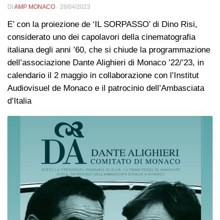
DI
AMP MONACO
·
28/04/2023
E’ con la proiezione de ‘IL SORPASSO’ di Dino Risi,
considerato uno dei capolavori della cinematografia
italiana degli anni ’60, che si chiude la programmazione
dell’associazione Dante Alighieri di Monaco ’22/’23, in
calendario il 2 maggio in collaborazione con l’Institut
Audiovisuel de Monaco e il patrocinio dell’Ambasciata
d’Italia