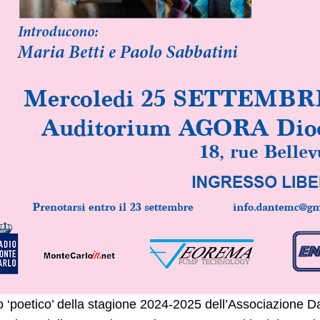
 ‘poetico’ della stagione 2024-2025 dell’Associazione D