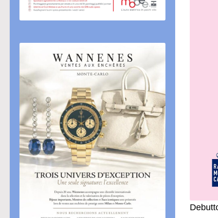
Debutto