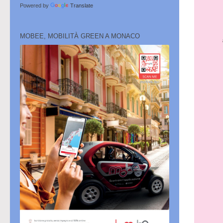
Powered by
Translate
MOBEE, MOBILITÀ GREEN A MONACO