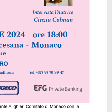
ante Alighieri Comitato di Monaco con la