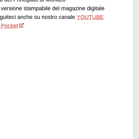
versione stampabile del magazine digitale
uiteci anche su nostro canale
YOUTUBE
 Pocket