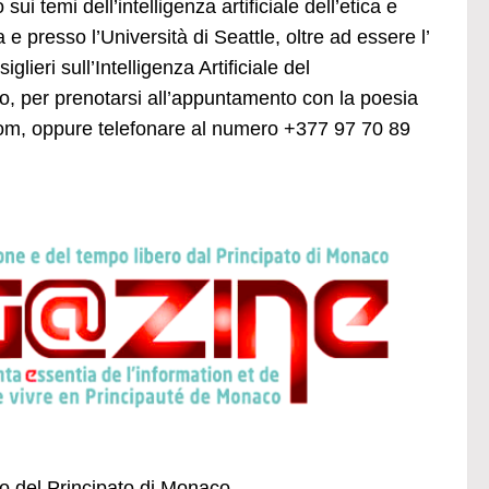
 temi dell’intelligenza artificiale dell’etica e
 e presso l’Università di Seattle, oltre ad essere l’
lieri sull’Intelligenza Artificiale del
to, per prenotarsi all’appuntamento con la poesia
com
, oppure telefonare al numero +377 97 70 89
ano del Principato di Monaco