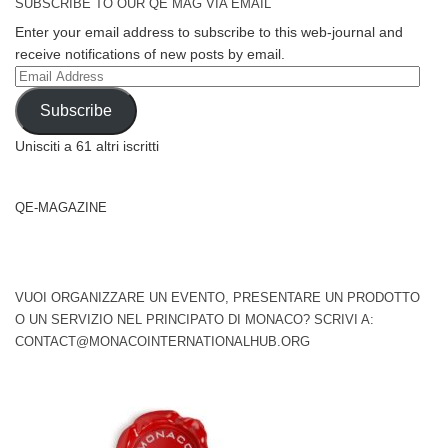
SUBSCRIBE TO OUR QE MAG VIA EMAIL
Enter your email address to subscribe to this web-journal and
receive notifications of new posts by email.
Email
Address
Subscribe
Unisciti a 61 altri iscritti
QE-MAGAZINE
VUOI ORGANIZZARE UN EVENTO, PRESENTARE UN PRODOTTO
O UN SERVIZIO NEL PRINCIPATO DI MONACO? SCRIVI A:
CONTACT@MONACOINTERNATIONALHUB.ORG