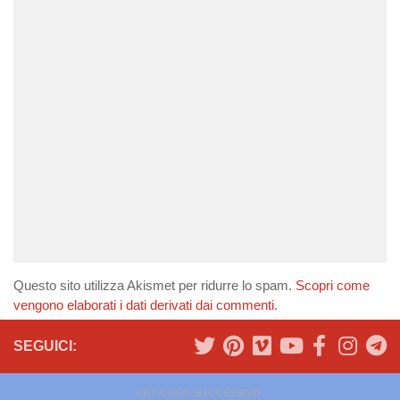
Questo sito utilizza Akismet per ridurre lo spam.
Scopri come
vengono elaborati i dati derivati dai commenti
.
SEGUICI:
ARTICOLO SUCCESSIVO