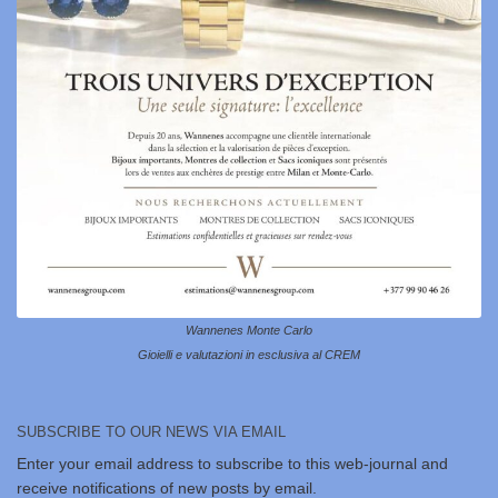
Wannenes Monte Carlo
Gioielli e valutazioni in esclusiva al CREM
SUBSCRIBE TO OUR NEWS VIA EMAIL
Enter your email address to subscribe to this web-journal and
receive notifications of new posts by email.