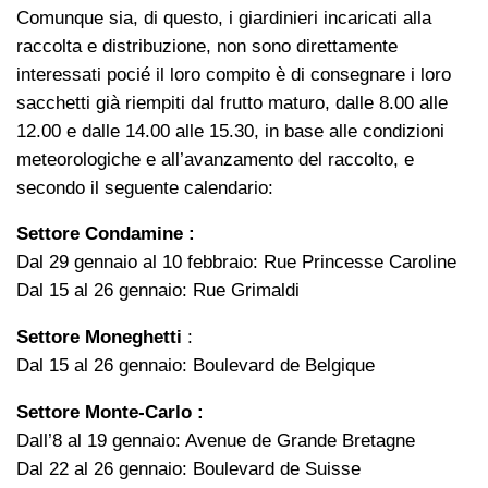
Comunque sia, di questo, i giardinieri incaricati alla
raccolta e distribuzione, non sono direttamente
interessati pocié il loro compito è di consegnare i loro
sacchetti già riempiti dal frutto maturo, dalle 8.00 alle
12.00 e dalle 14.00 alle 15.30, in base alle condizioni
meteorologiche e all’avanzamento del raccolto, e
secondo il seguente calendario:
Settore Condamine :
Dal 29 gennaio al 10 febbraio: Rue Princesse Caroline
Dal 15 al 26 gennaio: Rue Grimaldi
Settore Moneghetti
:
Dal 15 al 26 gennaio: Boulevard de Belgique
Settore Monte-Carlo :
Dall’8 al 19 gennaio: Avenue de Grande Bretagne
Dal 22 al 26 gennaio: Boulevard de Suisse