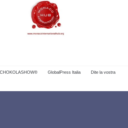
CHOKOLASHOW®
GlobalPress Italia
Dite la vostra