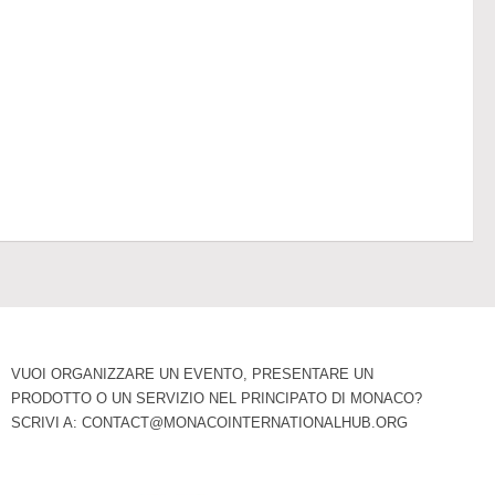
VUOI ORGANIZZARE UN EVENTO, PRESENTARE UN
PRODOTTO O UN SERVIZIO NEL PRINCIPATO DI MONACO?
SCRIVI A:
CONTACT@MONACOINTERNATIONALHUB.ORG