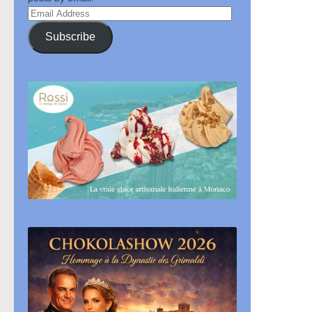
Email
Address
Subscribe