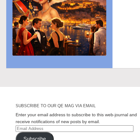
SUBSCRIBE TO OUR QE MAG VIA EMAIL
Enter your email address to subscribe to this web-journal and
receive notifications of new posts by email.
Email
Address
Subscribe