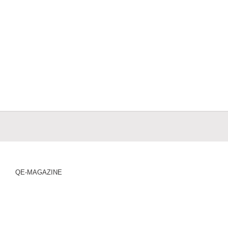
QE-MAGAZINE