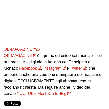
QE-MAGAZINE #26
QE-MAGAZINE
è il primo ed unico settimanale – ed
ora mensile – digitale in italiano del Principato di
Monaco
Facebook
,
Instagram
e
Twitter
) che
propone anche una versione stampabile del magazine
digitale ESCLUSIVAMENTE agli abbonati che ne
facciano richiesta. Da seguire anche i video del
canale
YOUTUBE MonteCarloBlog