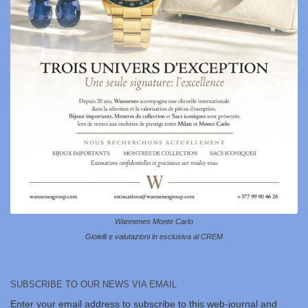
Wannenes Monte Carlo
Gioielli e valutazioni in esclusiva al CREM
SUBSCRIBE TO OUR NEWS VIA EMAIL
Enter your email address to subscribe to this web-journal and