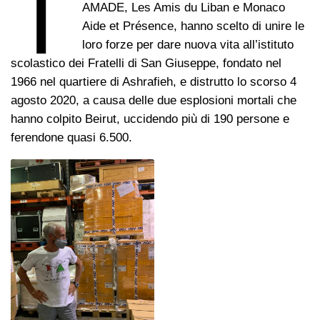
T
AMADE, Les Amis du Liban e Monaco
Aide et Présence, hanno scelto di unire le
loro forze per dare nuova vita all’istituto
scolastico dei Fratelli di San Giuseppe, fondato nel
1966 nel quartiere di Ashrafieh, e distrutto lo scorso 4
agosto 2020, a causa delle due esplosioni mortali che
hanno colpito Beirut, uccidendo più di 190 persone e
ferendone quasi 6.500.