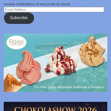
receive notifications of new posts by email.
Email
Address
Subscribe