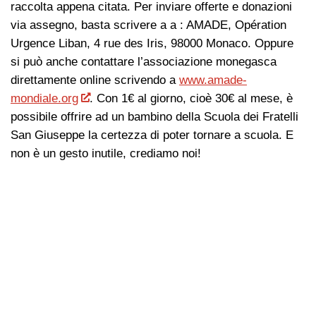
raccolta appena citata. Per inviare offerte e donazioni
via assegno, basta scrivere a a : AMADE, Opération
Urgence Liban, 4 rue des Iris, 98000 Monaco. Oppure
si può anche contattare l’associazione monegasca
direttamente online scrivendo a
www.amade-
mondiale.org
. Con 1€ al giorno, cioè 30€ al mese, è
possibile offrire ad un bambino della Scuola dei Fratelli
San Giuseppe la certezza di poter tornare a scuola. E
non è un gesto inutile, crediamo noi!