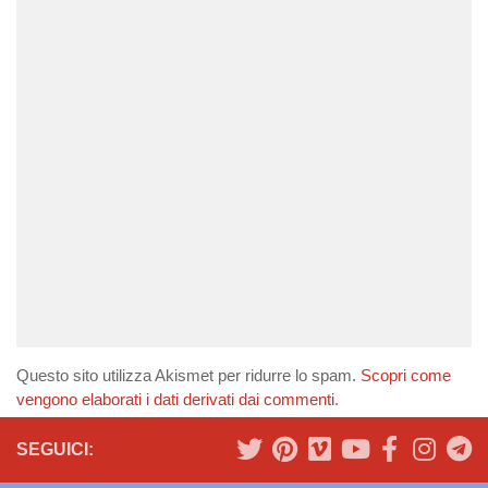
Questo sito utilizza Akismet per ridurre lo spam.
Scopri come
vengono elaborati i dati derivati dai commenti
.
SEGUICI: