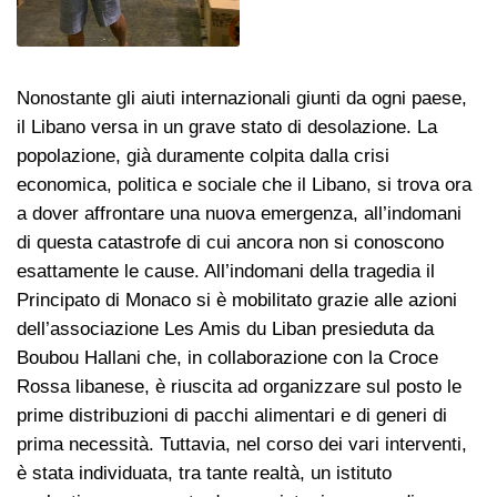
Nonostante gli aiuti internazionali giunti da ogni paese,
il Libano versa in un grave stato di desolazione. La
popolazione, già duramente colpita dalla crisi
economica, politica e sociale che il Libano, si trova ora
a dover affrontare una nuova emergenza, all’indomani
di questa catastrofe di cui ancora non si conoscono
esattamente le cause. All’indomani della tragedia il
Principato di Monaco si è mobilitato grazie alle azioni
dell’associazione Les Amis du Liban presieduta da
Boubou Hallani che, in collaborazione con la Croce
Rossa libanese, è riuscita ad organizzare sul posto le
prime distribuzioni di pacchi alimentari e di generi di
prima necessità. Tuttavia, nel corso dei vari interventi,
è stata individuata, tra tante realtà, un istituto