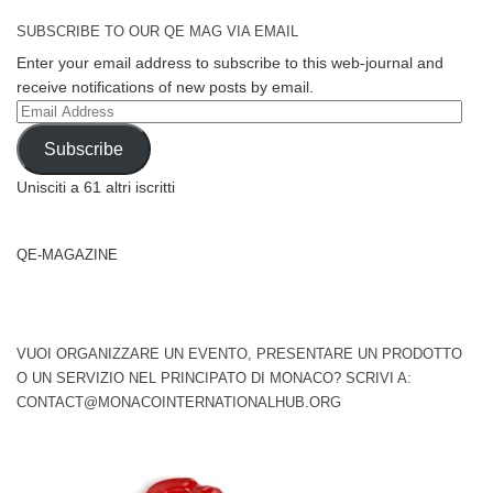
SUBSCRIBE TO OUR QE MAG VIA EMAIL
Enter your email address to subscribe to this web-journal and
receive notifications of new posts by email.
Email
Address
Subscribe
Unisciti a 61 altri iscritti
QE-MAGAZINE
VUOI ORGANIZZARE UN EVENTO, PRESENTARE UN PRODOTTO
O UN SERVIZIO NEL PRINCIPATO DI MONACO? SCRIVI A:
CONTACT@MONACOINTERNATIONALHUB.ORG