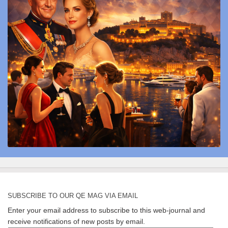
SUBSCRIBE TO OUR QE MAG VIA EMAIL
Enter your email address to subscribe to this web-journal and
receive notifications of new posts by email.