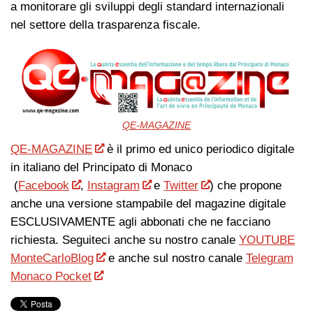
a monitorare gli sviluppi degli standard internazionali
nel settore della trasparenza fiscale.
QE-MAGAZINE
QE-MAGAZINE
è il primo ed unico periodico digitale
in italiano del Principato di Monaco
(
Facebook
,
Instagram
e
Twitter
) che propone
anche una versione stampabile del magazine digitale
ESCLUSIVAMENTE agli abbonati che ne facciano
richiesta. Seguiteci anche su nostro canale
YOUTUBE
MonteCarloBlog
e anche sul nostro canale
Telegram
Monaco Pocket