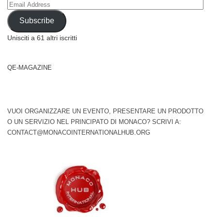
Email
Address
Subscribe
Unisciti a 61 altri iscritti
QE-MAGAZINE
VUOI ORGANIZZARE UN EVENTO, PRESENTARE UN PRODOTTO
O UN SERVIZIO NEL PRINCIPATO DI MONACO? SCRIVI A:
CONTACT@MONACOINTERNATIONALHUB.ORG