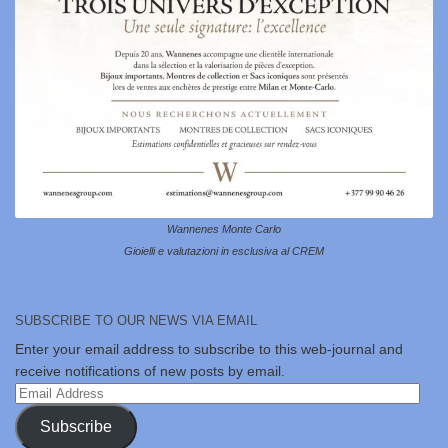
Wannenes Monte Carlo
Gioielli e valutazioni in esclusiva al CREM
SUBSCRIBE TO OUR NEWS VIA EMAIL
Enter your email address to subscribe to this web-journal and
receive notifications of new posts by email.
Email
Address
Subscribe