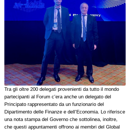
Tra gli oltre 200 delegati provenienti da tutto il mondo
partecipanti al Forum c’era anche un delegato del
Principato rappresentato da un funzionario del
Dipartimento delle Finanze e dell’Economia. Lo riferisce
una nota stampa del Governo che sottolinea, inoltre,
che questi appuntamenti offrono ai membri del Global