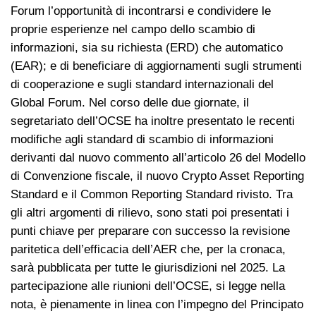
Forum l’opportunità di incontrarsi e condividere le
proprie esperienze nel campo dello scambio di
informazioni, sia su richiesta (ERD) che automatico
(EAR); e di beneficiare di aggiornamenti sugli strumenti
di cooperazione e sugli standard internazionali del
Global Forum. Nel corso delle due giornate, il
segretariato dell’OCSE ha inoltre presentato le recenti
modifiche agli standard di scambio di informazioni
derivanti dal nuovo commento all’articolo 26 del Modello
di Convenzione fiscale, il nuovo Crypto Asset Reporting
Standard e il Common Reporting Standard rivisto. Tra
gli altri argomenti di rilievo, sono stati poi presentati i
punti chiave per preparare con successo la revisione
paritetica dell’efficacia dell’AER che, per la cronaca,
sarà pubblicata per tutte le giurisdizioni nel 2025. La
partecipazione alle riunioni dell’OCSE, si legge nella
nota, è pienamente in linea con l’impegno del Principato