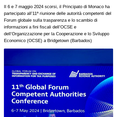
Il 6 e 7 maggio 2024 scorsi, il Principato di Monaco ha
partecipato all’11ª riunione delle autorità competenti del
Forum globale sulla trasparenza e lo scambio di
informazioni a fini fiscali dell’OCSE e
dell’Organizzazione per la Cooperazione e lo Sviluppo
Economico (OCSE) a Bridgetown (Barbados)