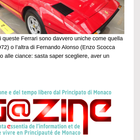
di queste Ferrari sono davvero uniche come quella
72) o l’altra di Fernando Alonso (Enzo Scocca
o alle ciance: sasta saper scegliere, aver un