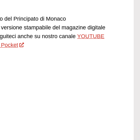
ano del Principato di Monaco
versione stampabile del magazine digitale
uiteci anche su nostro canale
YOUTUBE
 Pocket