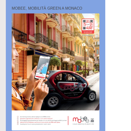
MOBEE, MOBILITÀ GREEN A MONACO