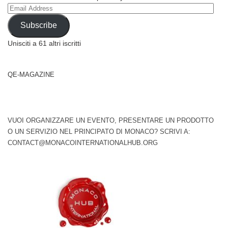
Email
Address
Subscribe
Unisciti a 61 altri iscritti
QE-MAGAZINE
VUOI ORGANIZZARE UN EVENTO, PRESENTARE UN PRODOTTO
O UN SERVIZIO NEL PRINCIPATO DI MONACO? SCRIVI A:
CONTACT@MONACOINTERNATIONALHUB.ORG