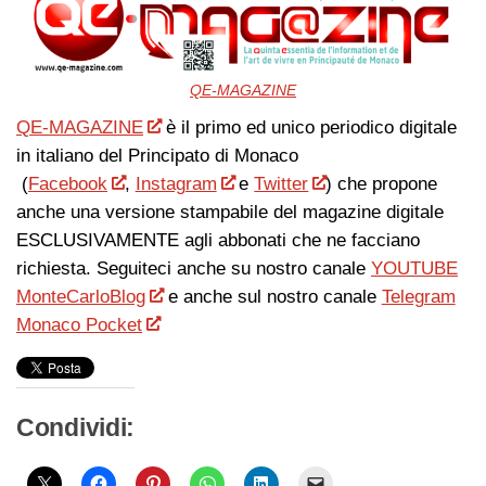
QE-MAGAZINE
QE-MAGAZINE
è il primo ed unico periodico digitale
in italiano del Principato di Monaco
(
Facebook
,
Instagram
e
Twitter
) che propone
anche una versione stampabile del magazine digitale
ESCLUSIVAMENTE agli abbonati che ne facciano
richiesta. Seguiteci anche su nostro canale
YOUTUBE
MonteCarloBlog
e anche sul nostro canale
Telegram
Monaco Pocket
Condividi: