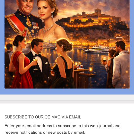
SUBSCRIBE TO OUR QE MAG VIA EMAIL
Enter your email address to subscribe to this web-journal and
receive notifications of new posts by email.