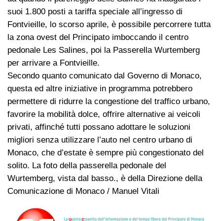
suoi 1.800 posti a tariffa speciale all’ingresso di
Fontvieille, lo scorso aprile, è possibile percorrere tutta
la zona ovest del Principato imboccando il centro
pedonale Les Salines, poi la Passerella Wurtemberg
per arrivare a Fontvieille.
Secondo quanto comunicato dal Governo di Monaco,
questa ed altre iniziative in programma potrebbero
permettere di ridurre la congestione del traffico urbano,
favorire la mobilità dolce, offrire alternative ai veicoli
privati, affinché tutti possano adottare le soluzioni
migliori senza utilizzare l’auto nel centro urbano di
Monaco, che d’estate è sempre più congestionato del
solito. La foto della passerella pedonale del
Wurtemberg, vista dal basso., è della Direzione della
Comunicazione di Monaco / Manuel Vitali