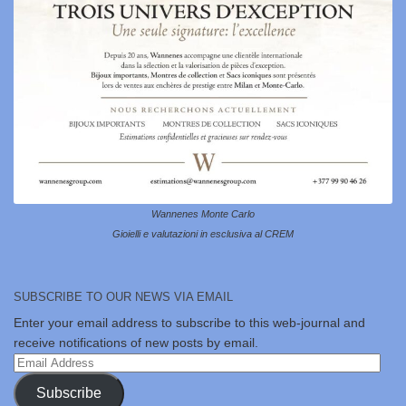
Wannenes Monte Carlo
Gioielli e valutazioni in esclusiva al CREM
SUBSCRIBE TO OUR NEWS VIA EMAIL
Enter your email address to subscribe to this web-journal and
receive notifications of new posts by email.
Email
Address
Subscribe