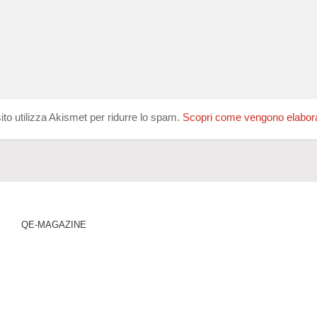
ito utilizza Akismet per ridurre lo spam.
Scopri come vengono elaborati
QE-MAGAZINE