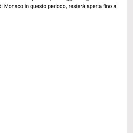
di Monaco in questo periodo, resterà aperta fino al