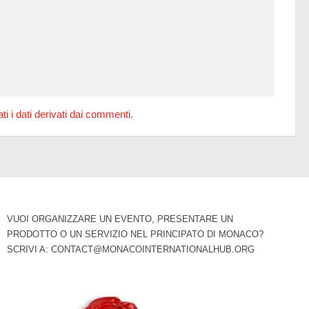
 i dati derivati dai commenti
.
VUOI ORGANIZZARE UN EVENTO, PRESENTARE UN
PRODOTTO O UN SERVIZIO NEL PRINCIPATO DI MONACO?
SCRIVI A:
CONTACT@MONACOINTERNATIONALHUB.ORG