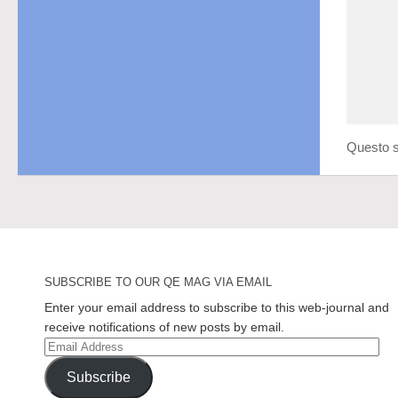
Questo s
SUBSCRIBE TO OUR QE MAG VIA EMAIL
Enter your email address to subscribe to this web-journal and
receive notifications of new posts by email.
Email
Address
Subscribe