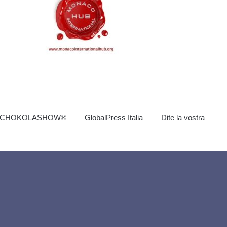
CHOKOLASHOW®
GlobalPress Italia
Dite la vostra