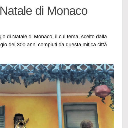
i Natale di Monaco
gio di Natale di Monaco, il cui tema, scelto dalla
o dei 300 anni compiuti da questa mitica città