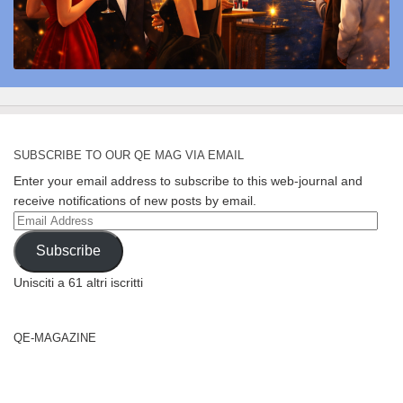
SUBSCRIBE TO OUR QE MAG VIA EMAIL
Enter your email address to subscribe to this web-journal and
receive notifications of new posts by email.
Email
Address
Subscribe
Unisciti a 61 altri iscritti
QE-MAGAZINE