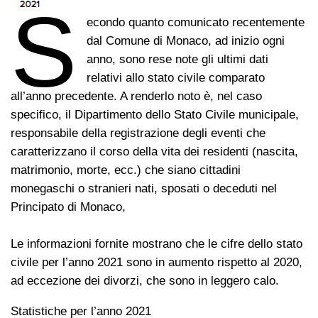
S
econdo quanto comunicato recentemente
dal Comune di Monaco, ad inizio ogni
anno, sono rese note gli ultimi dati
relativi allo stato civile comparato
all’anno precedente. A renderlo noto è, nel caso
specifico, il Dipartimento dello Stato Civile municipale,
responsabile della registrazione degli eventi che
caratterizzano il corso della vita dei residenti (nascita,
matrimonio, morte, ecc.) che siano cittadini
monegaschi o stranieri nati, sposati o deceduti nel
Principato di Monaco,
Le informazioni fornite mostrano che le cifre dello stato
civile per l’anno 2021 sono in aumento rispetto al 2020,
ad eccezione dei divorzi, che sono in leggero calo.
Statistiche per l’anno 2021