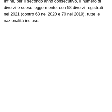
Infine, per il secondo anno consecutivo, il numero di
divorzi è sceso leggermente, con 58 divorzi registrati
nel 2021 (contro 63 nel 2020 e 70 nel 2019), tutte le
nazionalità incluse.