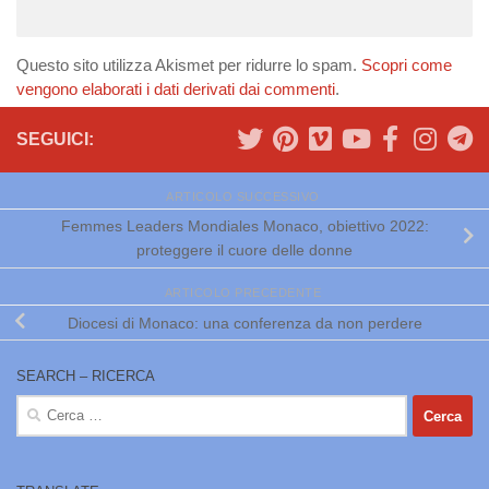
Questo sito utilizza Akismet per ridurre lo spam.
Scopri come
vengono elaborati i dati derivati dai commenti
.
SEGUICI:
ARTICOLO SUCCESSIVO
Femmes Leaders Mondiales Monaco, obiettivo 2022:
proteggere il cuore delle donne
ARTICOLO PRECEDENTE
Diocesi di Monaco: una conferenza da non perdere
SEARCH – RICERCA
Ricerca
per: