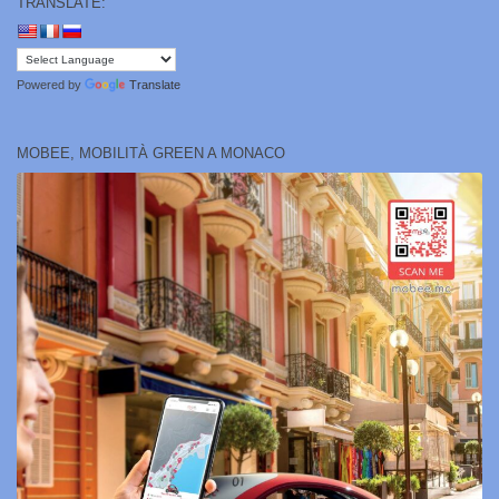
TRANSLATE:
Powered by
Translate
MOBEE, MOBILITÀ GREEN A MONACO