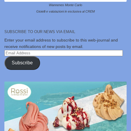
Wannenes Monte Carlo
Gioielli e valutazioni in esclusiva al CREM
SUBSCRIBE TO OUR NEWS VIA EMAIL
Enter your email address to subscribe to this web-journal and
receive notifications of new posts by email.
Email
Address
Subscribe