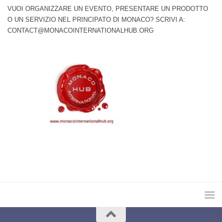
VUOI ORGANIZZARE UN EVENTO, PRESENTARE UN PRODOTTO
O UN SERVIZIO NEL PRINCIPATO DI MONACO? SCRIVI A:
CONTACT@MONACOINTERNATIONALHUB.ORG