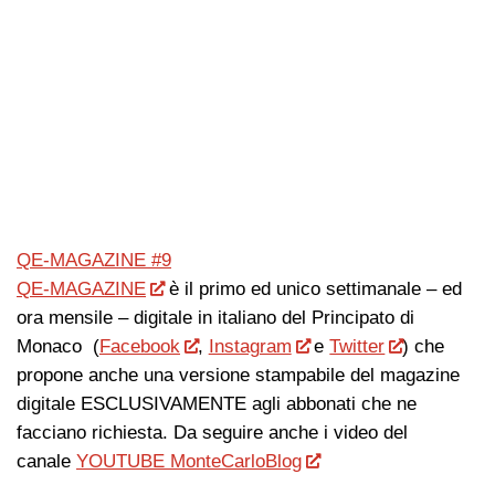
QE-MAGAZINE #9
QE-MAGAZINE
è il primo ed unico settimanale – ed
ora mensile – digitale in italiano del Principato di
Monaco (
Facebook
,
Instagram
e
Twitter
) che
propone anche una versione stampabile del magazine
digitale ESCLUSIVAMENTE agli abbonati che ne
facciano richiesta. Da seguire anche i video del
canale
YOUTUBE MonteCarloBlog