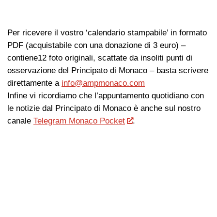
Per ricevere il vostro ‘calendario stampabile’ in formato
PDF (acquistabile con una donazione di 3 euro) –
contiene12 foto originali, scattate da insoliti punti di
osservazione del Principato di Monaco – basta scrivere
direttamente a
info@ampmonaco.com
Infine vi ricordiamo che l’appuntamento quotidiano con
le notizie dal Principato di Monaco è anche sul nostro
canale
Telegram Monaco Pocket
.