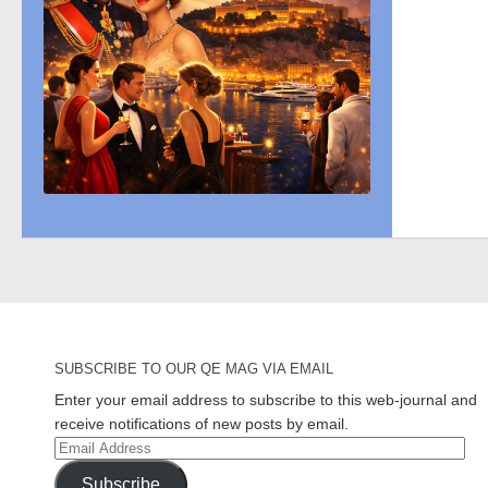
SUBSCRIBE TO OUR QE MAG VIA EMAIL
Enter your email address to subscribe to this web-journal and
receive notifications of new posts by email.
Email
Address
Subscribe