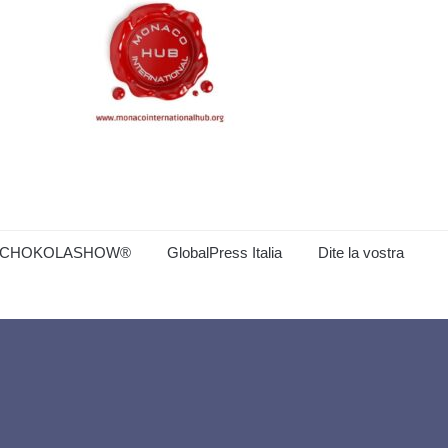
CHOKOLASHOW®
GlobalPress Italia
Dite la vostra