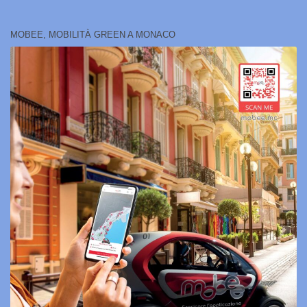
MOBEE, MOBILITÀ GREEN A MONACO