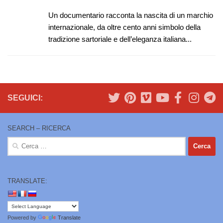
Un documentario racconta la nascita di un marchio
internazionale, da oltre cento anni simbolo della
tradizione sartoriale e dell’eleganza italiana...
SEGUICI:
SEARCH – RICERCA
Ricerca
per:
TRANSLATE:
Powered by
Translate