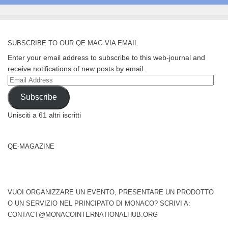
SUBSCRIBE TO OUR QE MAG VIA EMAIL
Enter your email address to subscribe to this web-journal and
receive notifications of new posts by email.
Email
Address
Subscribe
Unisciti a 61 altri iscritti
QE-MAGAZINE
VUOI ORGANIZZARE UN EVENTO, PRESENTARE UN PRODOTTO
O UN SERVIZIO NEL PRINCIPATO DI MONACO? SCRIVI A:
CONTACT@MONACOINTERNATIONALHUB.ORG