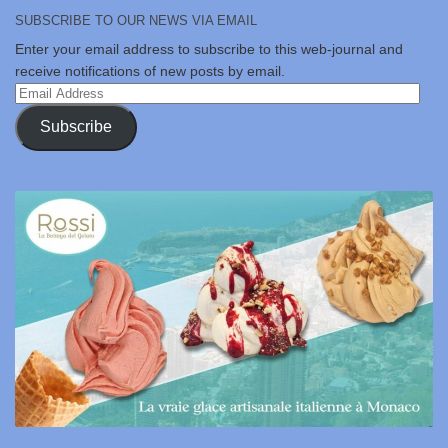
SUBSCRIBE TO OUR NEWS VIA EMAIL
Enter your email address to subscribe to this web-journal and
receive notifications of new posts by email.
Email
Address
Subscribe