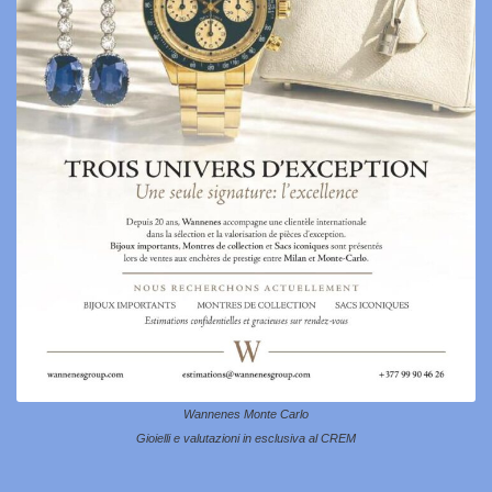
Wannenes Monte Carlo
Gioielli e valutazioni in esclusiva al CREM