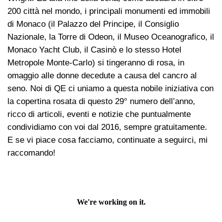
200 città nel mondo, i principali monumenti ed immobili
di Monaco (il Palazzo del Principe, il Consiglio
Nazionale, la Torre di Odeon, il Museo Oceanografico, il
Monaco Yacht Club, il Casinò e lo stesso Hotel
Metropole Monte-Carlo) si tingeranno di rosa, in
omaggio alle donne decedute a causa del cancro al
seno. Noi di QE ci uniamo a questa nobile iniziativa con
la copertina rosata di questo 29° numero dell’anno,
ricco di articoli, eventi e notizie che puntualmente
condividiamo con voi dal 2016, sempre gratuitamente.
E se vi piace cosa facciamo, continuate a seguirci, mi
raccomando!