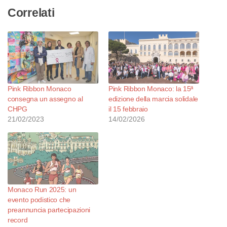
Correlati
Pink Ribbon Monaco
Pink Ribbon Monaco: la 15ª
consegna un assegno al
edizione della marcia solidale
CHPG
il 15 febbraio
21/02/2023
14/02/2026
Monaco Run 2025: un
evento podistico che
preannuncia partecipazioni
record