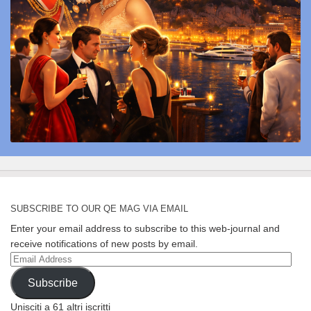
SUBSCRIBE TO OUR QE MAG VIA EMAIL
Enter your email address to subscribe to this web-journal and
receive notifications of new posts by email.
Email
Address
Subscribe
Unisciti a 61 altri iscritti