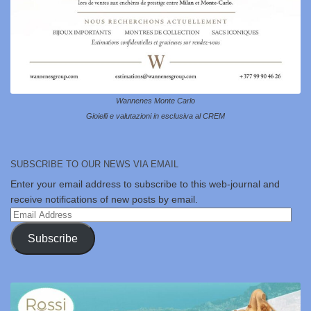
Wannenes Monte Carlo
Gioielli e valutazioni in esclusiva al CREM
SUBSCRIBE TO OUR NEWS VIA EMAIL
Enter your email address to subscribe to this web-journal and
receive notifications of new posts by email.
Email
Address
Subscribe