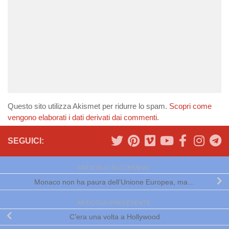
Questo sito utilizza Akismet per ridurre lo spam.
Scopri come
vengono elaborati i dati derivati dai commenti
.
SEGUICI:
ARTICOLO SUCCESSIVO
Monaco non ha paura dell’Unione Europea, ma…
ARTICOLO PRECEDENTE
C’era una volta a Hollywood