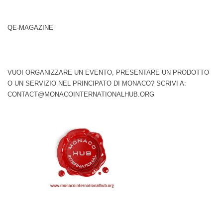
QE-MAGAZINE
VUOI ORGANIZZARE UN EVENTO, PRESENTARE UN PRODOTTO
O UN SERVIZIO NEL PRINCIPATO DI MONACO? SCRIVI A:
CONTACT@MONACOINTERNATIONALHUB.ORG