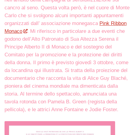
cancro al seno. Questa volta però, è nel cuore di Monte
Carlo che si svolgono alcuni importanti appuntamenti
organizzati dall’ associazione monegasca
Pink Ribbon
Monaco
. Mi riferisco in particolare a due eventi che
godono dell’Alto Patronato di Sua Altezza Serena il
Principe Alberto II di Monaco e del sostegno del
Comitato per la promozione e la protezione dei diritti
della donna. Il primo è previsto giovedì 3 ottobre, come
da locandina qui illustrata. Si tratta della proiezione del
documentario che racconta la vita di Alice Guy Blaché,
pioniera del cinema mondiale ma dimenticata dalla
storia. Al termine dello spettacolo, annunciata una
tavola rotonda con Pamela B. Green (regista della
pellicola), e le attrici Anne Fontaine e Jodie Foster.