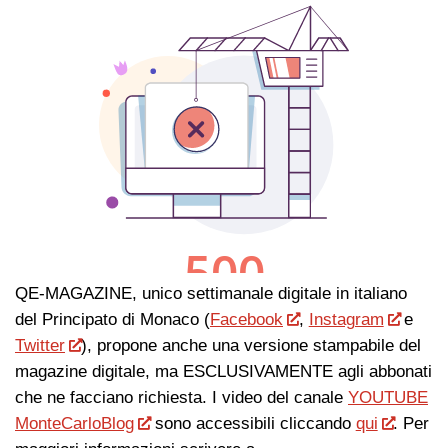
QE-MAGAZINE, unico settimanale digitale in italiano
del Principato di Monaco (
Facebook
,
Instagram
e
Twitter
), propone anche una versione stampabile del
magazine digitale, ma ESCLUSIVAMENTE agli abbonati
che ne facciano richiesta. I video del canale
YOUTUBE
MonteCarloBlog
sono accessibili cliccando
qui
. Per