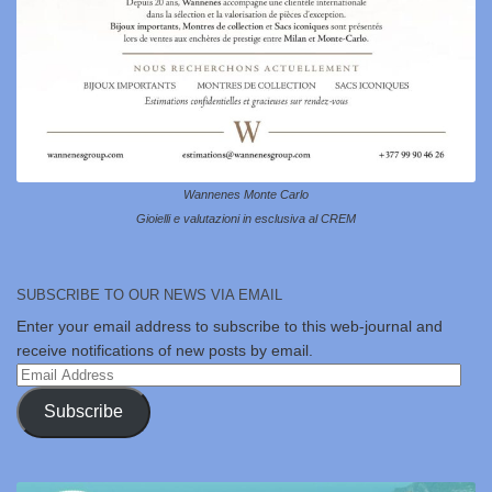
Wannenes Monte Carlo
Gioielli e valutazioni in esclusiva al CREM
SUBSCRIBE TO OUR NEWS VIA EMAIL
Enter your email address to subscribe to this web-journal and
receive notifications of new posts by email.
Email
Address
Subscribe