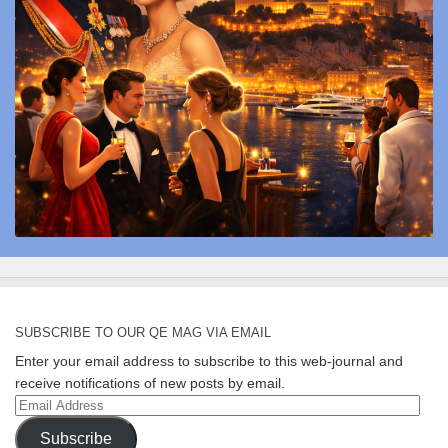
SUBSCRIBE TO OUR QE MAG VIA EMAIL
Enter your email address to subscribe to this web-journal and
receive notifications of new posts by email.
Email
Address
Subscribe