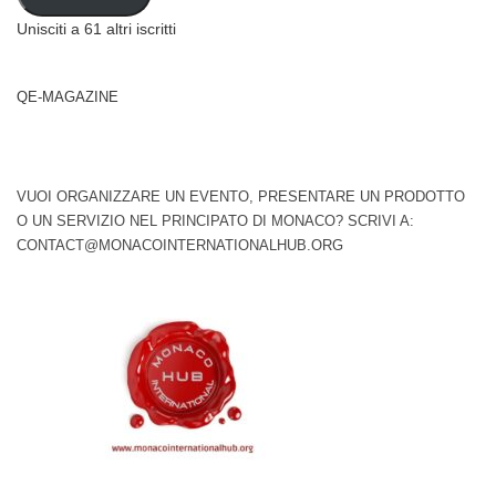
Unisciti a 61 altri iscritti
QE-MAGAZINE
VUOI ORGANIZZARE UN EVENTO, PRESENTARE UN PRODOTTO
O UN SERVIZIO NEL PRINCIPATO DI MONACO? SCRIVI A:
CONTACT@MONACOINTERNATIONALHUB.ORG