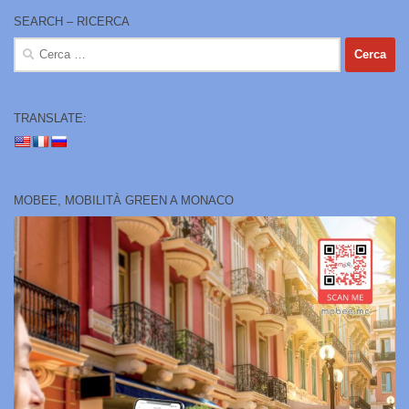
SEARCH – RICERCA
Ricerca
per:
TRANSLATE:
MOBEE, MOBILITÀ GREEN A MONACO