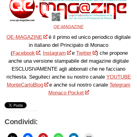
QE-MAGAZINE
QE-MAGAZINE
è il primo ed unico periodico digitale
in italiano del Principato di Monaco
(
Facebook
,
Instagram
e
Twitter
) che propone
anche una versione stampabile del magazine digitale
ESCLUSIVAMENTE agli abbonati che ne facciano
richiesta. Seguiteci anche su nostro canale
YOUTUBE
MonteCarloBlog
e anche sul nostro canale
Telegram
Monaco Pocket
Condividi: