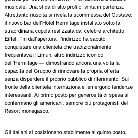
musicale. Una sfida di alto profilo, vinta in partenza.
Altrettanto riuscita si rivela la scommessa del Gustave,
il nuovo bar dell’Hôtel Hermitage installato sotto la
straordinaria cupola realizzata dal celebre architetto
Eiffel. Fin dall’apertura, l’indirizzo ha saputo
conquistare una clientela che tradizionalmente
frequentava il Limun, altro indirizzo iconico
dell’Hermitage — dimostrando ancora una volta la
capacità del Gruppo di rinnovare la propria offerta
senza disperdere il proprio pubblico di riferimento. Sul
fronte della clientela internazionale, emergono tendenze
interessanti. Al primo posto per generosità di spesa si
confermano gli americani, sempre più protagonisti del
Resort monegasco.
Gli italiani si posizionano stabilmente al quinto posto,