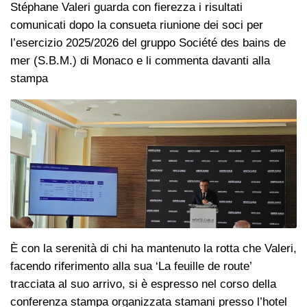
Stéphane Valeri guarda con fierezza i risultati
comunicati dopo la consueta riunione dei soci per
l’esercizio 2025/2026 del gruppo Société des bains de
mer (S.B.M.) di Monaco e li commenta davanti alla
stampa
È con la serenità di chi ha mantenuto la rotta che Valeri,
facendo riferimento alla sua ‘La feuille de route’
tracciata al suo arrivo, si è espresso nel corso della
conferenza stampa organizzata stamani presso l’hotel