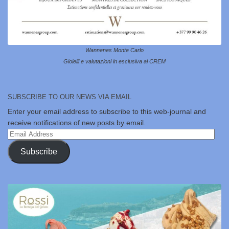
Wannenes Monte Carlo
Gioielli e valutazioni in esclusiva al CREM
SUBSCRIBE TO OUR NEWS VIA EMAIL
Enter your email address to subscribe to this web-journal and
receive notifications of new posts by email.
Email
Address
Subscribe