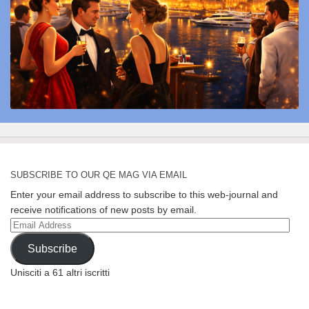
SUBSCRIBE TO OUR QE MAG VIA EMAIL
Enter your email address to subscribe to this web-journal and
receive notifications of new posts by email.
Email
Address
Subscribe
Unisciti a 61 altri iscritti