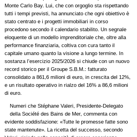
Monte Carlo Bay. Lui, che con orgoglio sta rispettando
tutti i tempi previsti, ha annunciato che ogni obiettivo è
stato centrato e i progetti immobiliari in corso
procedono secondo il calendario stabilito. Un segnale
eloquente di un modello imprenditoriale che, oltre alla
performance finanziaria, coltiva con cura tanto il
capitale umano quanto la visione a lungo termine. In
sostanza l’esercizio 2025/2026 si chiude con un nuovo
record storico per il Groupe S.B.M.: fatturato
consolidato a 861,6 milioni di euro, in crescita del 12%,
e un risultato operativo in rialzo del 16% a 86,6 milioni
di euro.
Numeri che Stéphane Valeri, Presidente-Delegato
della Société des Bains de Mer, commenta con
evidente soddisfazione: «Tutte le promesse fatte sono
state mantenute». La ricetta del successo, secondo