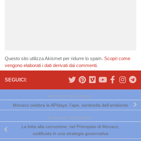
Questo sito utilizza Akismet per ridurre lo spam.
Scopri come
vengono elaborati i dati derivati dai commenti
.
SEGUICI:
ARTICOLO SUCCESSIVO
Monaco celebra le APIdays: l’ape, sentinella dell’ambiente
ARTICOLO PRECEDENTE
La lotta alla corruzione, nel Principato di Monaco,
codificata in una strategia governativa