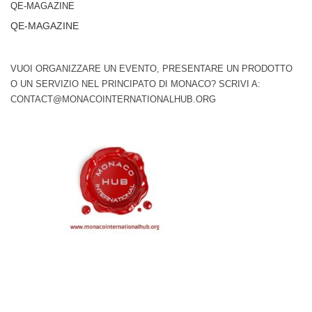
QE-MAGAZINE
QE-MAGAZINE
VUOI ORGANIZZARE UN EVENTO, PRESENTARE UN PRODOTTO
O UN SERVIZIO NEL PRINCIPATO DI MONACO? SCRIVI A:
CONTACT@MONACOINTERNATIONALHUB.ORG