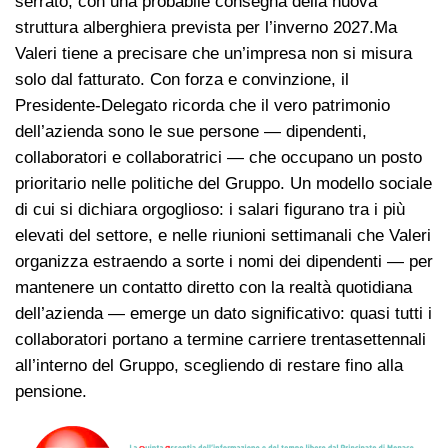
serrato, con una probabile consegna della nuova
struttura alberghiera prevista per l’inverno 2027.Ma
Valeri tiene a precisare che un’impresa non si misura
solo dal fatturato. Con forza e convinzione, il
Presidente-Delegato ricorda che il vero patrimonio
dell’azienda sono le sue persone — dipendenti,
collaboratori e collaboratrici — che occupano un posto
prioritario nelle politiche del Gruppo. Un modello sociale
di cui si dichiara orgoglioso: i salari figurano tra i più
elevati del settore, e nelle riunioni settimanali che Valeri
organizza estraendo a sorte i nomi dei dipendenti — per
mantenere un contatto diretto con la realtà quotidiana
dell’azienda — emerge un dato significativo: quasi tutti i
collaboratori portano a termine carriere trentasettennali
all’interno del Gruppo, scegliendo di restare fino alla
pensione.