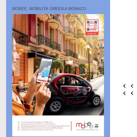
MOBEE, MOBILITÀ GREEN A MONACO