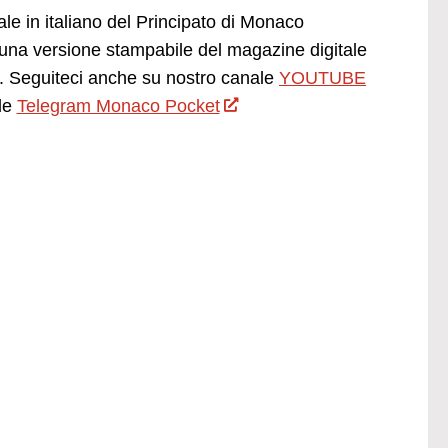
ale in italiano del Principato di Monaco
una versione stampabile del magazine digitale
 Seguiteci anche su nostro canale
YOUTUBE
le
Telegram Monaco Pocket