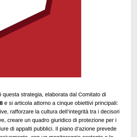
 questa strategia, elaborata dal Comitato di
8
e si articola attorno a cinque obiettivi principali:
e, rafforzare la cultura dell’integrità tra i decisori
ve, creare un quadro giuridico di protezione per i
dure di appalti pubblici. Il piano d’azione prevede