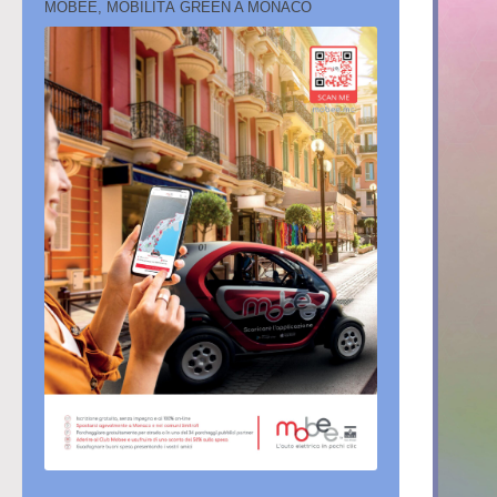
MOBEE, MOBILITÀ GREEN A MONACO