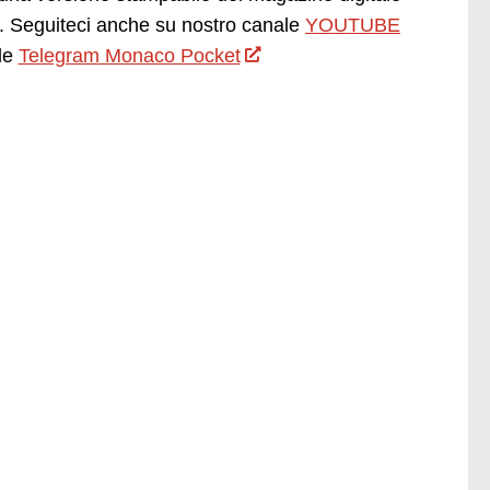
 Seguiteci anche su nostro canale
YOUTUBE
le
Telegram Monaco Pocket