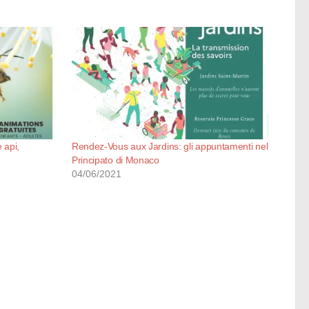
 api,
Rendez-Vous aux Jardins: gli appuntamenti nel
Principato di Monaco
04/06/2021