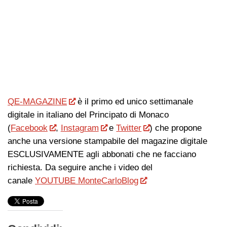
QE-MAGAZINE
è il primo ed unico settimanale
digitale in italiano del Principato di Monaco
(
Facebook
,
Instagram
e
Twitter
) che propone
anche una versione stampabile del magazine digitale
ESCLUSIVAMENTE agli abbonati che ne facciano
richiesta. Da seguire anche i video del
canale
YOUTUBE MonteCarloBlog