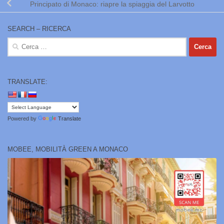
Principato di Monaco: riapre la spiaggia del Larvotto
SEARCH – RICERCA
Ricerca
per:
TRANSLATE:
Powered by
Translate
MOBEE, MOBILITÀ GREEN A MONACO