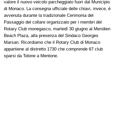
valore il nuovo veicolo parcheggiato fuori dal Municipio
di Monaco. La consegna ufficiale delle chiavi, invece, è
avvenuta durante la tradizionale Cerimonia del
Passaggio del collare organizzato per i membri del
Rotary Club monegasco, martedì 30 giugno al Meridien
Beach Plaza, alla presenza del Sindaco Georges
Marsan. Ricordiamo che il Rotary Club di Monaco
appartiene al distretto 1730 che comprende 67 club
sparsi da Tolone a Mentone.