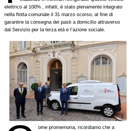
elettrico al 100% , infatti, è stato pienamente integrato
nella flotta comunale il 31 marzo scorso, al fine di
garantire la consegna dei pasti a domicilio attraverso
dal Servizio per la terza età e l’azione sociale.
ome promemoria, ricordiamo che a