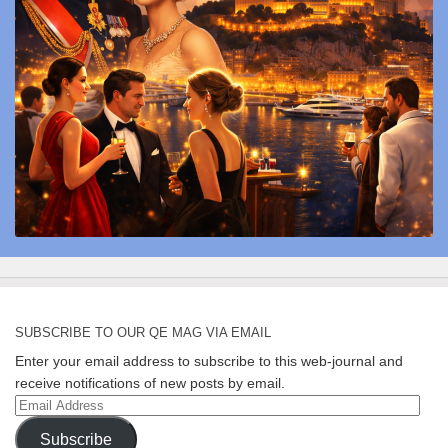
SUBSCRIBE TO OUR QE MAG VIA EMAIL
Enter your email address to subscribe to this web-journal and
receive notifications of new posts by email.
Email
Address
Subscribe