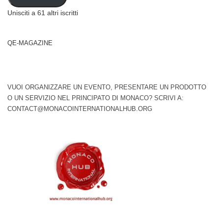
Unisciti a 61 altri iscritti
QE-MAGAZINE
VUOI ORGANIZZARE UN EVENTO, PRESENTARE UN PRODOTTO
O UN SERVIZIO NEL PRINCIPATO DI MONACO? SCRIVI A:
CONTACT@MONACOINTERNATIONALHUB.ORG