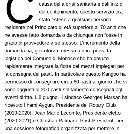
C
causa della crisi sanitaria e dall’inizio
del contenimento, questo servizio era
stato esteso a qualsiasi persona
residente nel Principato di età superiore ai 70 anni che
ne avesse fatto domanda o da chiunque non fosse in
grado di provvedere a se stesso. L’incremento della
domanda ha, giocoforza, messo a dura prova la
logistica del Comune di Monaco che ha dovuto
rapidamente integrare la flotta dei mezzi impiegati per
la consegna dei pasti. In particolare questo Kangoo ha
permesso di consegnare circa 60 pasti al giorno che si
sono aggiunti ai 200 pasti solitamente consegnati agli
aventi diritto. L’8 giugno, il sindaco Georges Marsan ha
ricevuto Ilhami Aygun, Presidente del Rotary Club
(2019-2020), Jean Marie Lecomte, Presidente eletto
(2020-2021) e Christian Palmaro, Past-President, per
una sessione fotografica organizzata per mettere in