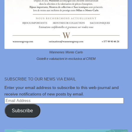
Wannenes Monte Carlo
Gioielli e valutazioni in esclusiva al CREM
SUBSCRIBE TO OUR NEWS VIA EMAIL
Enter your email address to subscribe to this web-journal and
receive notifications of new posts by email.
Email
Address
Subscribe