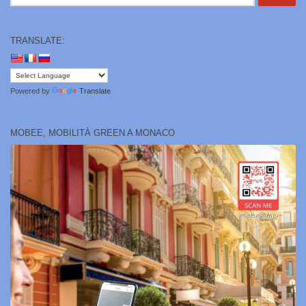
per:
TRANSLATE:
Powered by
Translate
MOBEE, MOBILITÀ GREEN A MONACO