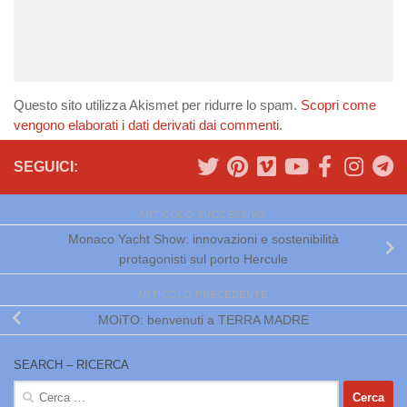
Questo sito utilizza Akismet per ridurre lo spam.
Scopri come
vengono elaborati i dati derivati dai commenti
.
SEGUICI:
ARTICOLO SUCCESSIVO
Monaco Yacht Show: innovazioni e sostenibilità
protagonisti sul porto Hercule
ARTICOLO PRECEDENTE
MOiTO: benvenuti a TERRA MADRE
SEARCH – RICERCA
Ricerca