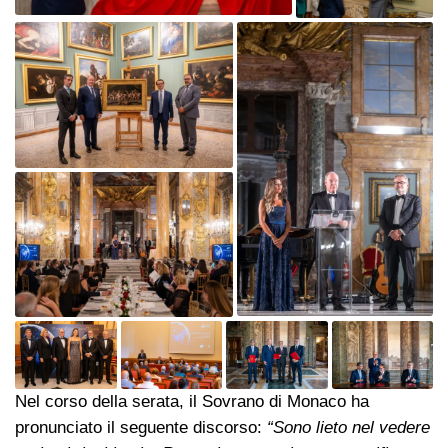
Nel corso della serata, il Sovrano di Monaco ha
pronunciato il seguente discorso:
“Sono lieto nel vedere