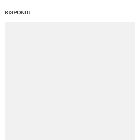
RISPONDI