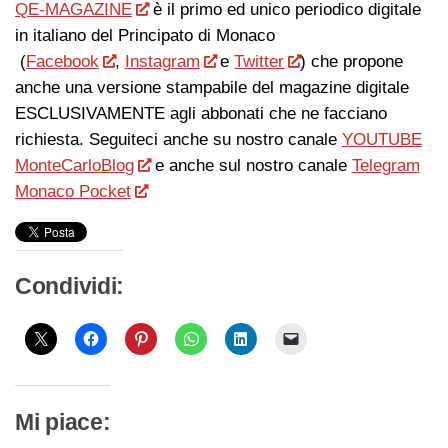
QE-MAGAZINE
è il primo ed unico periodico digitale
in italiano del Principato di Monaco
(
Facebook
,
Instagram
e
Twitter
) che propone
anche una versione stampabile del magazine digitale
ESCLUSIVAMENTE agli abbonati che ne facciano
richiesta. Seguiteci anche su nostro canale
YOUTUBE
MonteCarloBlog
e anche sul nostro canale
Telegram
Monaco Pocket
Condividi:
Mi piace: