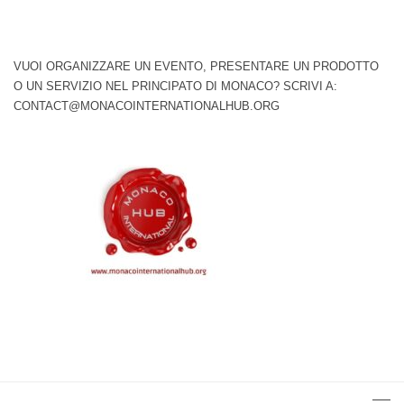
VUOI ORGANIZZARE UN EVENTO, PRESENTARE UN PRODOTTO
O UN SERVIZIO NEL PRINCIPATO DI MONACO? SCRIVI A:
CONTACT@MONACOINTERNATIONALHUB.ORG