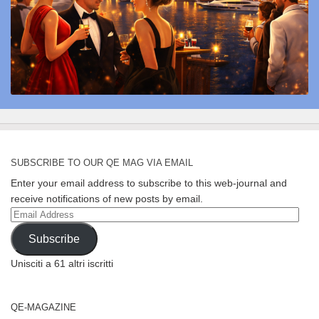
SUBSCRIBE TO OUR QE MAG VIA EMAIL
Enter your email address to subscribe to this web-journal and
receive notifications of new posts by email.
Email
Address
Subscribe
Unisciti a 61 altri iscritti
QE-MAGAZINE