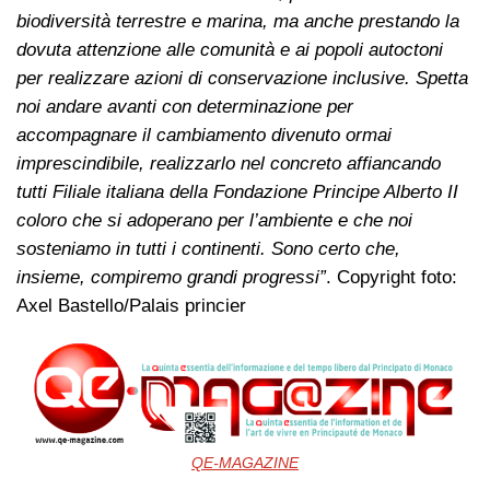
biodiversità terrestre e marina, ma anche prestando la
dovuta attenzione alle comunità e ai popoli autoctoni
per realizzare azioni di conservazione inclusive. Spetta
noi andare avanti con determinazione per
accompagnare il cambiamento divenuto ormai
imprescindibile, realizzarlo nel concreto affiancando
tutti Filiale italiana della Fondazione Principe Alberto II
coloro che si adoperano per l’ambiente e che noi
sosteniamo in tutti i continenti. Sono certo che,
insieme, compiremo grandi progressi”
. Copyright foto:
Axel Bastello/Palais princier
QE-MAGAZINE