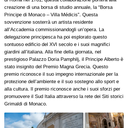
creazione di una borsa di studio annuale, la “Borsa
Principe di Monaco – Villa Médicis”. Questa
sovvenzione sosterrà un artista residente
all’Accademia commissionandogli un’opera. La
delegazione principesca ha poi esplorato questo
sontuoso edificio del XVI secolo e i suoi magnifici
giardini all’italiana. Alla fine della giornata, nel
prestigioso Palazzo Doria Pamphilj, il Principe Alberto è
stato insignito del Premio Magna Grecia. Questo
premio riconosce il suo impegno internazionale per la
protezione dell’ambiente e il suo sostegno allo sport e
alla cultura. Il premio riconosce anche i suoi sforzi per
promuovere il Sud Italia attraverso la rete dei Siti storici
Grimaldi di Monaco.