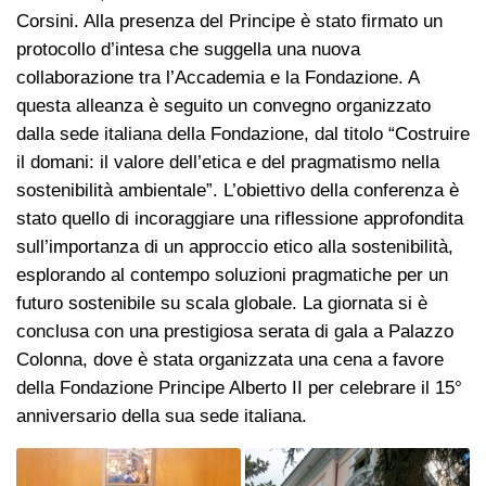
Corsini. Alla presenza del Principe è stato firmato un
protocollo d’intesa che suggella una nuova
collaborazione tra l’Accademia e la Fondazione. A
questa alleanza è seguito un convegno organizzato
dalla sede italiana della Fondazione, dal titolo “Costruire
il domani: il valore dell’etica e del pragmatismo nella
sostenibilità ambientale”. L’obiettivo della conferenza è
stato quello di incoraggiare una riflessione approfondita
sull’importanza di un approccio etico alla sostenibilità,
esplorando al contempo soluzioni pragmatiche per un
futuro sostenibile su scala globale. La giornata si è
conclusa con una prestigiosa serata di gala a Palazzo
Colonna, dove è stata organizzata una cena a favore
della Fondazione Principe Alberto II per celebrare il 15°
anniversario della sua sede italiana.