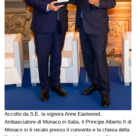
Accolto da S.E. la signora Anne Eastwood,
Ambasciatore di Monaco in Italia, il Principe Alberto II di
Monaco si è recato presso il convento e la chiesa della