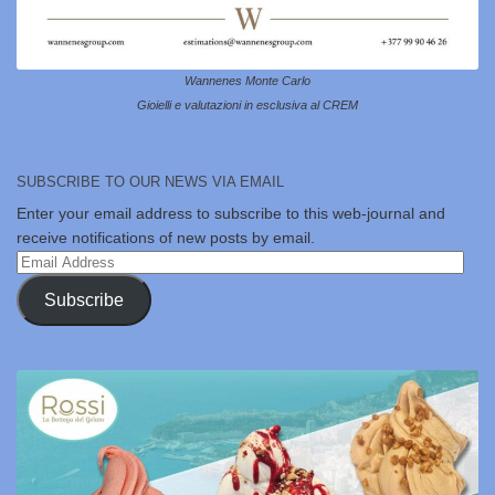
Wannenes Monte Carlo
Gioielli e valutazioni in esclusiva al CREM
SUBSCRIBE TO OUR NEWS VIA EMAIL
Enter your email address to subscribe to this web-journal and
receive notifications of new posts by email.
Email
Address
Subscribe