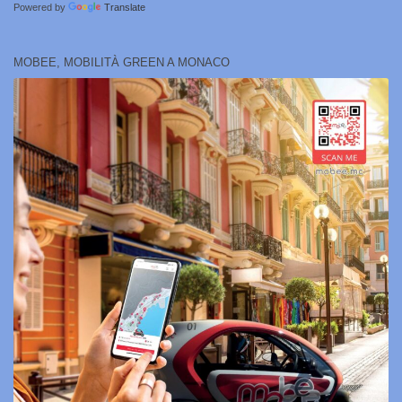
Powered by
Translate
MOBEE, MOBILITÀ GREEN A MONACO