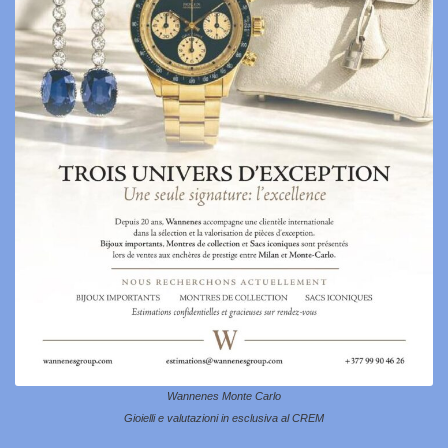
Wannenes Monte Carlo
Gioielli e valutazioni in esclusiva al CREM