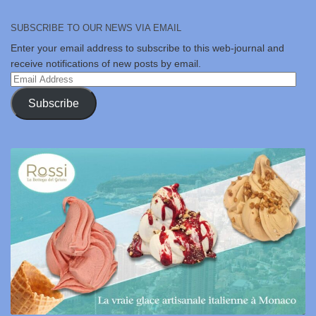
SUBSCRIBE TO OUR NEWS VIA EMAIL
Enter your email address to subscribe to this web-journal and
receive notifications of new posts by email.
Email
Address
Subscribe