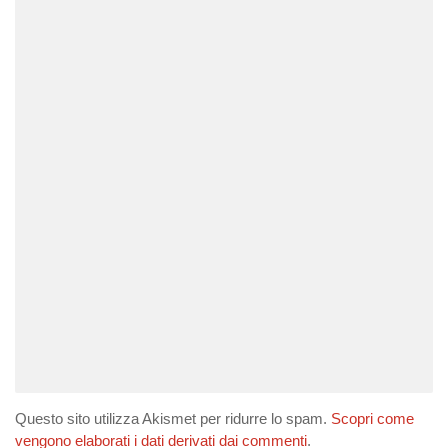
Questo sito utilizza Akismet per ridurre lo spam.
Scopri come
vengono elaborati i dati derivati dai commenti
.