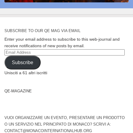
SUBSCRIBE TO OUR QE MAG VIA EMAIL
Enter your email address to subscribe to this web-journal and
receive notifications of new posts by email.
Email
Address
Subscribe
Unisciti a 61 altri iscritti
QE-MAGAZINE
VUOI ORGANIZZARE UN EVENTO, PRESENTARE UN PRODOTTO
O UN SERVIZIO NEL PRINCIPATO DI MONACO? SCRIVI A:
CONTACT@MONACOINTERNATIONALHUB.ORG