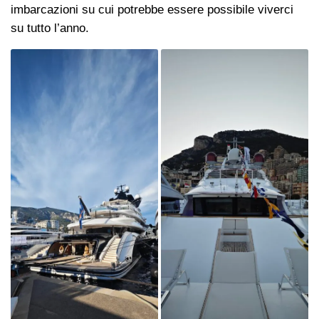
imbarcazioni su cui potrebbe essere possibile viverci
su tutto l’anno.