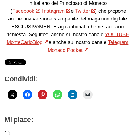
in italiano del Principato di Monaco
(
Facebook
,
Instagram
e
Twitter
) che propone
anche una versione stampabile del magazine digitale
ESCLUSIVAMENTE agli abbonati che ne facciano
richiesta. Seguiteci anche su nostro canale
YOUTUBE
MonteCarloBlog
e anche sul nostro canale
Telegram
Monaco Pocket
Condividi:
Mi piace:
Caricamento