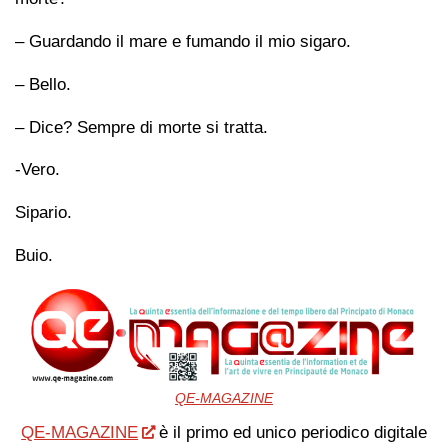
– Guardando il mare e fumando il mio sigaro.
– Bello.
– Dice? Sempre di morte si tratta.
-Vero.
Sipario.
Buio.
QE-MAGAZINE
QE-MAGAZINE
è il primo ed unico periodico digitale