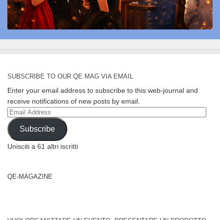
SUBSCRIBE TO OUR QE MAG VIA EMAIL
Enter your email address to subscribe to this web-journal and
receive notifications of new posts by email.
Email
Address
Subscribe
Unisciti a 61 altri iscritti
QE-MAGAZINE