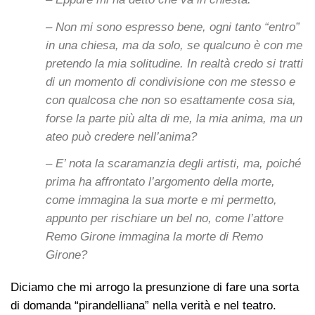
– Non mi sono espresso bene, ogni tanto “entro”
in una chiesa, ma da solo, se qualcuno è con me
pretendo la mia solitudine. In realtà credo si tratti
di un momento di condivisione con me stesso e
con qualcosa che non so esattamente cosa sia,
forse la parte più alta di me, la mia anima, ma un
ateo può credere nell’anima?
– E’ nota la scaramanzia degli artisti, ma, poiché
prima ha affrontato l’argomento della morte,
come immagina la sua morte e mi permetto,
appunto per rischiare un bel no, come l’attore
Remo Girone immagina la morte di Remo
Girone?
Diciamo che mi arrogo la presunzione di fare una sorta
di domanda “pirandelliana” nella verità e nel teatro.