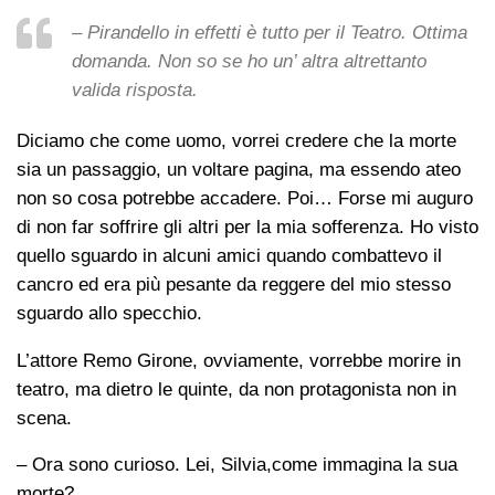
– Pirandello in effetti è tutto per il Teatro. Ottima
domanda. Non so se ho un’ altra altrettanto
valida risposta.
Diciamo che come uomo, vorrei credere che la morte
sia un passaggio, un voltare pagina, ma essendo ateo
non so cosa potrebbe accadere. Poi… Forse mi auguro
di non far soffrire gli altri per la mia sofferenza. Ho visto
quello sguardo in alcuni amici quando combattevo il
cancro ed era più pesante da reggere del mio stesso
sguardo allo specchio.
L’attore Remo Girone, ovviamente, vorrebbe morire in
teatro, ma dietro le quinte, da non protagonista non in
scena.
– Ora sono curioso. Lei, Silvia,come immagina la sua
morte?