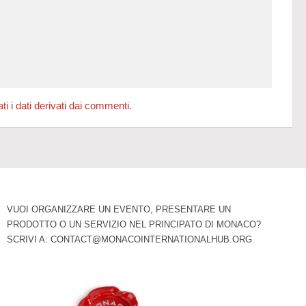
 i dati derivati dai commenti
.
VUOI ORGANIZZARE UN EVENTO, PRESENTARE UN
PRODOTTO O UN SERVIZIO NEL PRINCIPATO DI MONACO?
SCRIVI A:
CONTACT@MONACOINTERNATIONALHUB.ORG