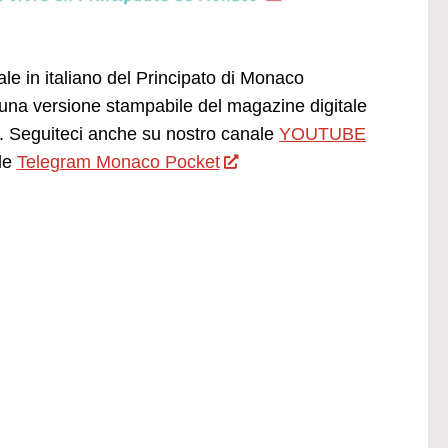
ale in italiano del Principato di Monaco
una versione stampabile del magazine digitale
 Seguiteci anche su nostro canale
YOUTUBE
le
Telegram Monaco Pocket