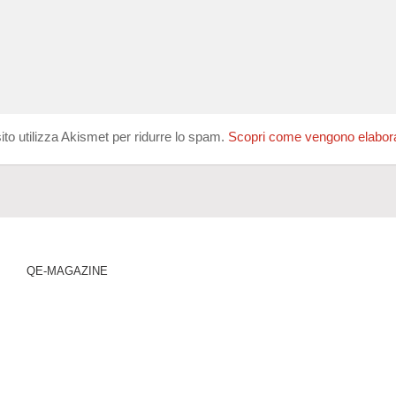
ito utilizza Akismet per ridurre lo spam.
Scopri come vengono elaborati
QE-MAGAZINE