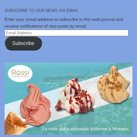
SUBSCRIBE TO OUR NEWS VIA EMAIL
Enter your email address to subscribe to this web-journal and
receive notifications of new posts by email.
Email
Address
Subscribe