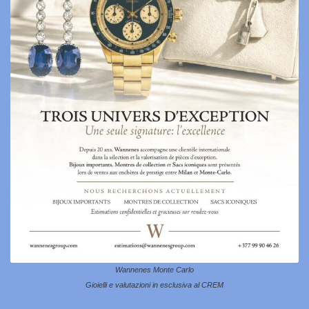
Wannenes Monte Carlo
Gioielli e valutazioni in esclusiva al CREM