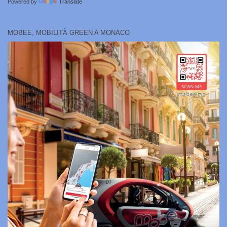
Powered by
Translate
MOBEE, MOBILITÀ GREEN A MONACO