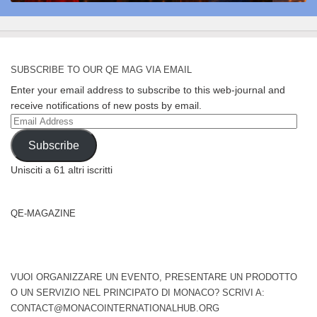
SUBSCRIBE TO OUR QE MAG VIA EMAIL
Enter your email address to subscribe to this web-journal and
receive notifications of new posts by email.
Email
Address
Subscribe
Unisciti a 61 altri iscritti
QE-MAGAZINE
VUOI ORGANIZZARE UN EVENTO, PRESENTARE UN PRODOTTO
O UN SERVIZIO NEL PRINCIPATO DI MONACO? SCRIVI A:
CONTACT@MONACOINTERNATIONALHUB.ORG