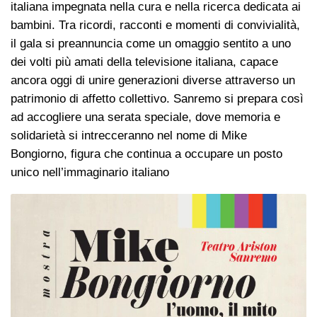
italiana impegnata nella cura e nella ricerca dedicata ai
bambini. Tra ricordi, racconti e momenti di convivialità,
il gala si preannuncia come un omaggio sentito a uno
dei volti più amati della televisione italiana, capace
ancora oggi di unire generazioni diverse attraverso un
patrimonio di affetto collettivo. Sanremo si prepara così
ad accogliere una serata speciale, dove memoria e
solidarietà si intrecceranno nel nome di Mike
Bongiorno, figura che continua a occupare un posto
unico nell’immaginario italiano