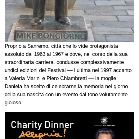
Proprio a Sanremo, città che lo vide protagonista
assoluto dal 1963 al 1967 e dove, nel corso della sua
straordinaria carriera, condusse complessivamente
undici edizioni del Festival — l’ultima nel 1997 accanto
a Valeria Marini e Piero Chiambretti — la moglie
Daniela ha scelto di celebrarne la memoria nel giorno
della sua nascita con un evento dal tono volutamente
gioioso.