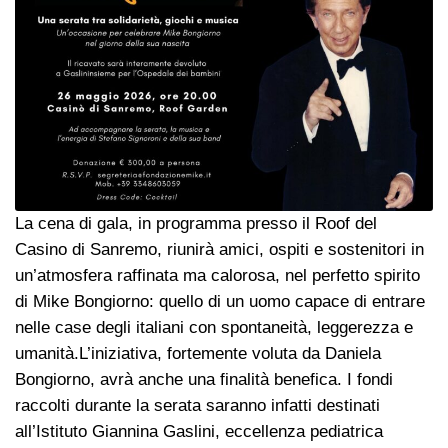
La cena di gala, in programma presso il Roof del
Casino di Sanremo, riunirà amici, ospiti e sostenitori in
un’atmosfera raffinata ma calorosa, nel perfetto spirito
di Mike Bongiorno: quello di un uomo capace di entrare
nelle case degli italiani con spontaneità, leggerezza e
umanità.L’iniziativa, fortemente voluta da Daniela
Bongiorno, avrà anche una finalità benefica. I fondi
raccolti durante la serata saranno infatti destinati
all’Istituto Giannina Gaslini, eccellenza pediatrica