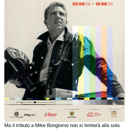
Ma il tributo a Mike Bongiorno non si limiterà alla sola