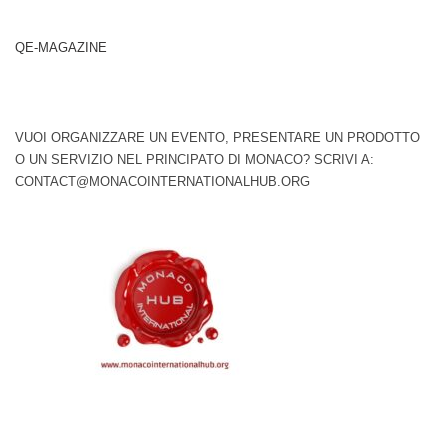
QE-MAGAZINE
VUOI ORGANIZZARE UN EVENTO, PRESENTARE UN PRODOTTO
O UN SERVIZIO NEL PRINCIPATO DI MONACO? SCRIVI A:
CONTACT@MONACOINTERNATIONALHUB.ORG