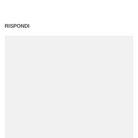
RISPONDI