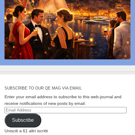
SUBSCRIBE TO OUR QE MAG VIA EMAIL
Enter your email address to subscribe to this web-journal and
receive notifications of new posts by email.
Email
Address
Subscribe
Unisciti a 61 altri iscritti