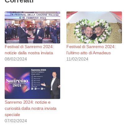
Correlati
Festival di Sanremo 2024:
Festival di Sanremo 2024:
notizie dalla nostra inviata
l’ultimo atto di Amadeus
08/02/2024
11/02/2024
Sanremo 2024: notizie e
curiosità dalla nostra inviata
speciale
07/02/2024