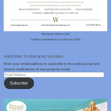
Wannenes Monte Carlo
Gioielli e valutazioni in esclusiva al CREM
SUBSCRIBE TO OUR NEWS VIA EMAIL
Enter your email address to subscribe to this web-journal and
receive notifications of new posts by email.
Email
Address
Subscribe