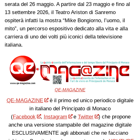
serata del 26 maggio. A partire dal 23 maggio e fino al
13 settembre 2026, il Teatro Ariston di Sanremo
ospiterà infatti la mostra “Mike Bongiorno, l’uomo, il
mito”, un percorso espositivo dedicato alla vita e alla
carriera di uno dei volti più iconici della televisione
italiana.
QE-MAGAZINE
QE-MAGAZINE
è il primo ed unico periodico digitale
in italiano del Principato di Monaco
(
Facebook
,
Instagram
e
Twitter
) che propone
anche una versione stampabile del magazine digitale
ESCLUSIVAMENTE agli abbonati che ne facciano