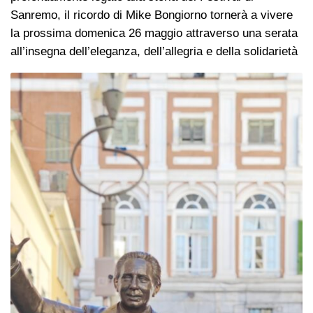
Sanremo, il ricordo di Mike Bongiorno tornerà a vivere
la prossima domenica 26 maggio attraverso una serata
all’insegna dell’eleganza, dell’allegria e della solidarietà