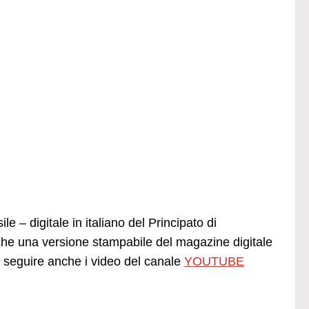
e – digitale in italiano del Principato di
he una versione stampabile del magazine digitale
seguire anche i video del canale
YOUTUBE