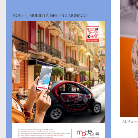
MOBEE, MOBILITÀ GREEN A MONACO
Mélanie