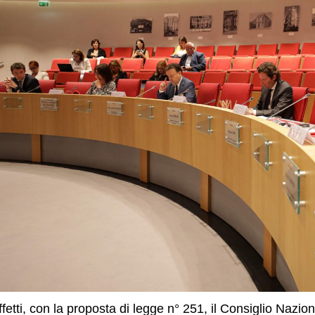
ffetti, con la proposta di legge n° 251, il Consiglio Nazi