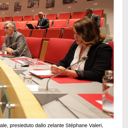
onale, presieduto dallo zelante Stéphane Valeri,