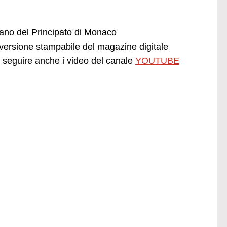
liano del Principato di Monaco
ersione stampabile del magazine digitale
seguire anche i video del canale
YOUTUBE