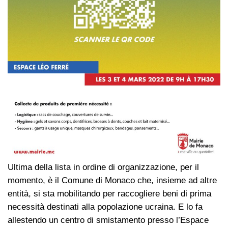
Ultima della lista in ordine di organizzazione, per il
momento, è il Comune di Monaco che, insieme ad altre
entità, si sta mobilitando per raccogliere beni di prima
necessità destinati alla popolazione ucraina. E lo fa
allestendo un centro di smistamento presso l’Espace