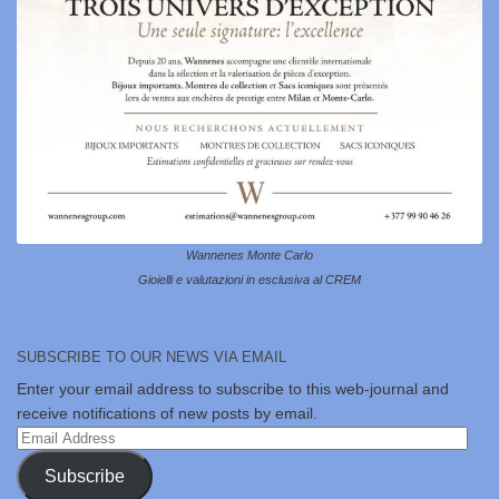
Wannenes Monte Carlo
Gioielli e valutazioni in esclusiva al CREM
SUBSCRIBE TO OUR NEWS VIA EMAIL
Enter your email address to subscribe to this web-journal and
receive notifications of new posts by email.
Email
Address
Subscribe