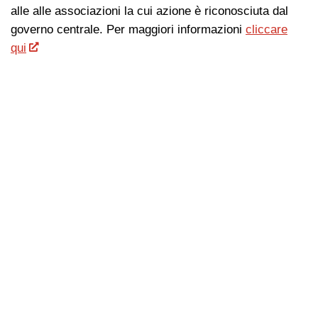
alle alle associazioni la cui azione è riconosciuta dal
governo centrale. Per maggiori informazioni
cliccare
qui