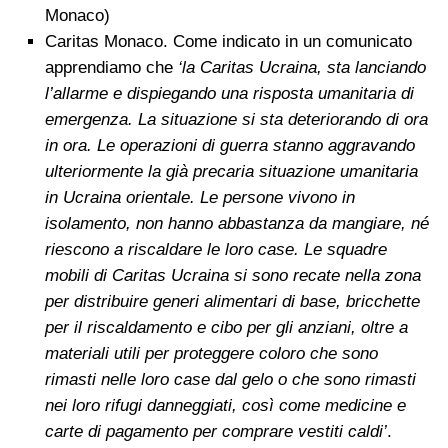
Monaco)
Caritas Monaco. Come indicato in un comunicato
apprendiamo che
‘la Caritas Ucraina, sta lanciando
l’allarme e dispiegando una risposta umanitaria di
emergenza. La situazione si sta deteriorando di ora
in ora. Le operazioni di guerra stanno aggravando
ulteriormente la già precaria situazione umanitaria
in Ucraina orientale. Le persone vivono in
isolamento, non hanno abbastanza da mangiare, né
riescono a riscaldare le loro case. Le squadre
mobili di Caritas Ucraina si sono recate nella zona
per distribuire generi alimentari di base, bricchette
per il riscaldamento e cibo per gli anziani, oltre a
materiali utili per proteggere coloro che sono
rimasti nelle loro case dal gelo o che sono rimasti
nei loro rifugi danneggiati, così come medicine e
carte di pagamento per comprare vestiti caldi’
.