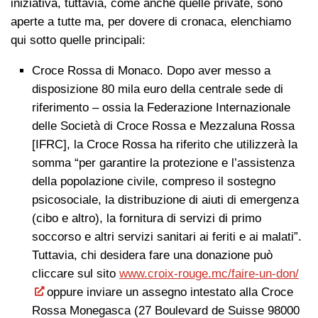
iniziativa, tuttavia, come anche quelle private, sono
aperte a tutte ma, per dovere di cronaca, elenchiamo
qui sotto quelle principali:
Croce Rossa di Monaco. Dopo aver messo a
disposizione 80 mila euro della centrale sede di
riferimento – ossia la Federazione Internazionale
delle Società di Croce Rossa e Mezzaluna Rossa
[IFRC], la Croce Rossa ha riferito che utilizzerà la
somma “per garantire la protezione e l’assistenza
della popolazione civile, compreso il sostegno
psicosociale, la distribuzione di aiuti di emergenza
(cibo e altro), la fornitura di servizi di primo
soccorso e altri servizi sanitari ai feriti e ai malati”.
Tuttavia, chi desidera fare una donazione può
cliccare sul sito
www.croix-rouge.mc/faire-un-don/
oppure inviare un assegno intestato alla Croce
Rossa Monegasca (27 Boulevard de Suisse 98000