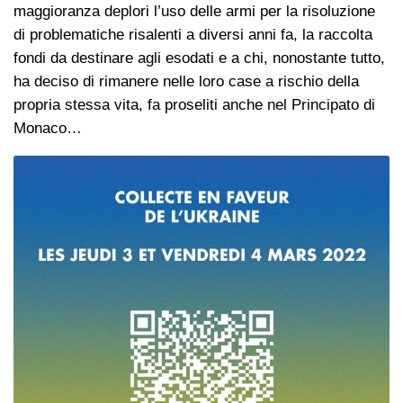
maggioranza deplori l’uso delle armi per la risoluzione
di problematiche risalenti a diversi anni fa, la raccolta
fondi da destinare agli esodati e a chi, nonostante tutto,
ha deciso di rimanere nelle loro case a rischio della
propria stessa vita, fa proseliti anche nel Principato di
Monaco…