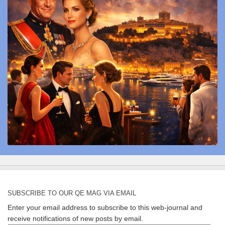
SUBSCRIBE TO OUR QE MAG VIA EMAIL
Enter your email address to subscribe to this web-journal and
receive notifications of new posts by email.