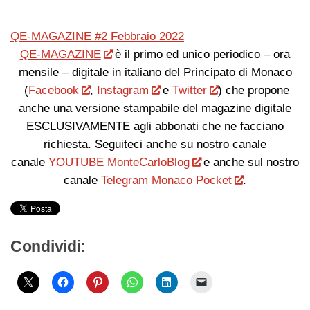
QE-MAGAZINE #2 Febbraio 2022
QE-MAGAZINE
è il primo ed unico periodico – ora
mensile – digitale in italiano del Principato di Monaco
(
Facebook
,
Instagram
e
Twitter
) che propone
anche una versione stampabile del magazine digitale
ESCLUSIVAMENTE agli abbonati che ne facciano
richiesta. Seguiteci anche su nostro canale
canale
YOUTUBE MonteCarloBlog
e anche sul nostro
canale
Telegram Monaco Pocket
.
Condividi: