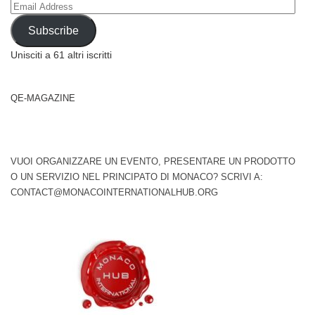
Email
Address
Subscribe
Unisciti a 61 altri iscritti
QE-MAGAZINE
VUOI ORGANIZZARE UN EVENTO, PRESENTARE UN PRODOTTO
O UN SERVIZIO NEL PRINCIPATO DI MONACO? SCRIVI A:
CONTACT@MONACOINTERNATIONALHUB.ORG