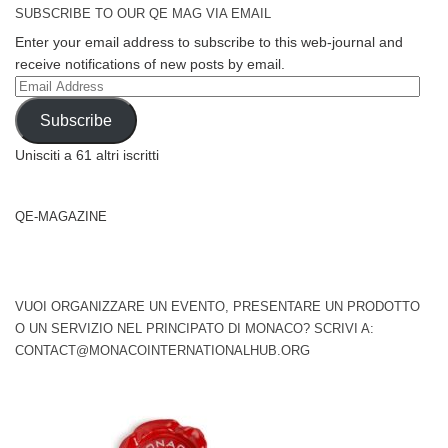
SUBSCRIBE TO OUR QE MAG VIA EMAIL
Enter your email address to subscribe to this web-journal and
receive notifications of new posts by email.
Email
Address
Subscribe
Unisciti a 61 altri iscritti
QE-MAGAZINE
VUOI ORGANIZZARE UN EVENTO, PRESENTARE UN PRODOTTO
O UN SERVIZIO NEL PRINCIPATO DI MONACO? SCRIVI A:
CONTACT@MONACOINTERNATIONALHUB.ORG