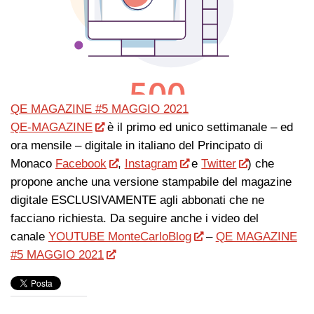
QE MAGAZINE #5 MAGGIO 2021
QE-MAGAZINE
è il primo ed unico settimanale – ed
ora mensile – digitale in italiano del Principato di
Monaco
Facebook
,
Instagram
e
Twitter
) che
propone anche una versione stampabile del magazine
digitale ESCLUSIVAMENTE agli abbonati che ne
facciano richiesta. Da seguire anche i video del
canale
YOUTUBE MonteCarloBlog
–
QE MAGAZINE
#5 MAGGIO 2021