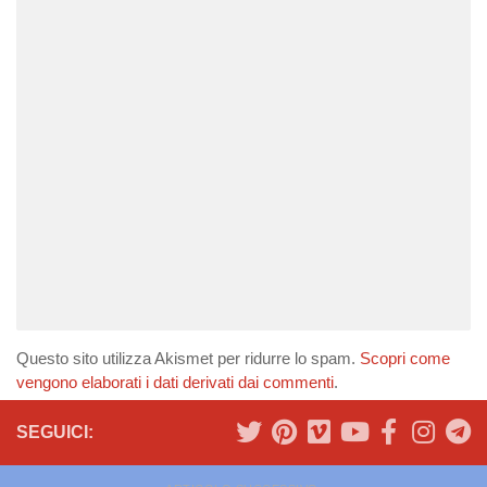
Questo sito utilizza Akismet per ridurre lo spam.
Scopri come
vengono elaborati i dati derivati dai commenti
.
SEGUICI: