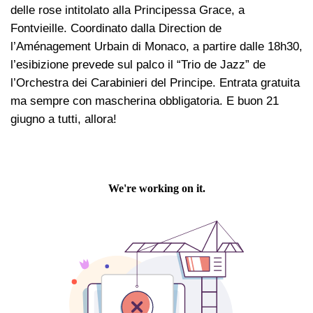
delle rose intitolato alla Principessa Grace, a
Fontvieille. Coordinato dalla Direction de
l’Aménagement Urbain di Monaco, a partire dalle 18h30,
l’esibizione prevede sul palco il “Trio de Jazz” de
l’Orchestra dei Carabinieri del Principe. Entrata gratuita
ma sempre con mascherina obbligatoria. E buon 21
giugno a tutti, allora!