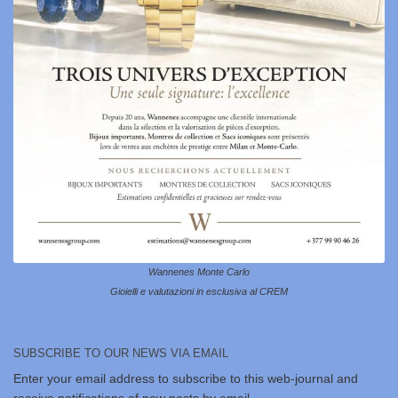
Wannenes Monte Carlo
Gioielli e valutazioni in esclusiva al CREM
SUBSCRIBE TO OUR NEWS VIA EMAIL
Enter your email address to subscribe to this web-journal and