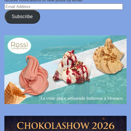
receive notifications of new posts by email.
Email
Address
Subscribe