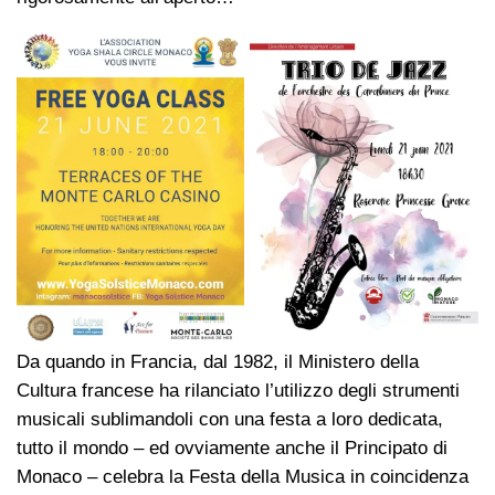
Da quando in Francia, dal 1982, il Ministero della
Cultura francese ha rilanciato l’utilizzo degli strumenti
musicali sublimandoli con una festa a loro dedicata,
tutto il mondo – ed ovviamente anche il Principato di
Monaco – celebra la Festa della Musica in coincidenza