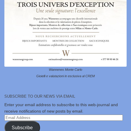
Wannenes Monte Carlo
Gioielli e valutazioni in esclusiva al CREM
SUBSCRIBE TO OUR NEWS VIA EMAIL
Enter your email address to subscribe to this web-journal and
receive notifications of new posts by email.
Email
Address
Subscribe