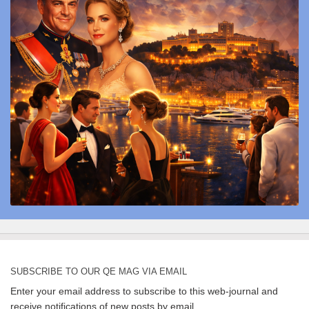
SUBSCRIBE TO OUR QE MAG VIA EMAIL
Enter your email address to subscribe to this web-journal and
receive notifications of new posts by email.