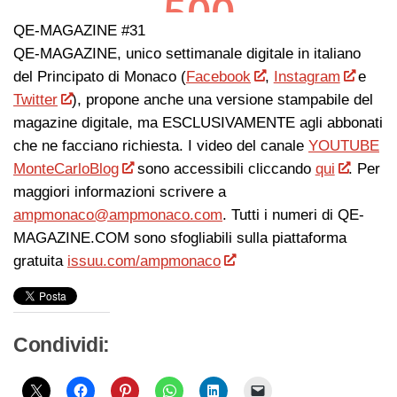
QE-MAGAZINE #31
QE-MAGAZINE, unico settimanale digitale in italiano
del Principato di Monaco (
Facebook
,
Instagram
e
Twitter
), propone anche una versione stampabile del
magazine digitale, ma ESCLUSIVAMENTE agli abbonati
che ne facciano richiesta. I video del canale
YOUTUBE
MonteCarloBlog
sono accessibili cliccando
qui
. Per
maggiori informazioni scrivere a
ampmonaco@ampmonaco.com
. Tutti i numeri di QE-
MAGAZINE.COM sono sfogliabili sulla piattaforma
gratuita
issuu.com/ampmonaco
Condividi: