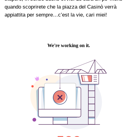
quando scoprirete che la piazza del Casinò verrà
appiattita per sempre…c’est la vie, cari miei!