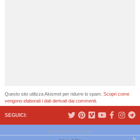
Questo sito utilizza Akismet per ridurre lo spam.
Scopri come
vengono elaborati i dati derivati dai commenti
.
SEGUICI:
ARTICOLO SUCCESSIVO