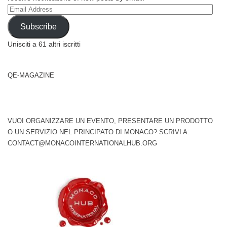
Email
Address
Subscribe
Unisciti a 61 altri iscritti
QE-MAGAZINE
VUOI ORGANIZZARE UN EVENTO, PRESENTARE UN PRODOTTO
O UN SERVIZIO NEL PRINCIPATO DI MONACO? SCRIVI A:
CONTACT@MONACOINTERNATIONALHUB.ORG