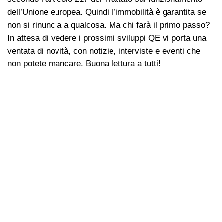
dell’Unione europea. Quindi l’immobilità è garantita se
non si rinuncia a qualcosa. Ma chi farà il primo passo?
In attesa di vedere i prossimi sviluppi QE vi porta una
ventata di novità, con notizie, interviste e eventi che
non potete mancare. Buona lettura a tutti!