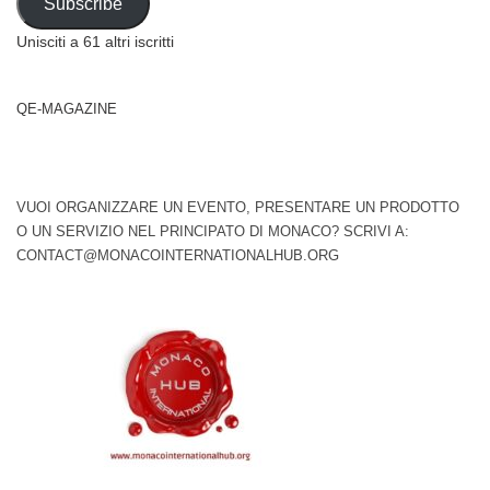
Subscribe
Unisciti a 61 altri iscritti
QE-MAGAZINE
VUOI ORGANIZZARE UN EVENTO, PRESENTARE UN PRODOTTO
O UN SERVIZIO NEL PRINCIPATO DI MONACO? SCRIVI A:
CONTACT@MONACOINTERNATIONALHUB.ORG