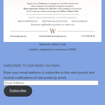
Wannenes Monte Carlo
Gioielli e valutazioni in esclusiva al CREM
SUBSCRIBE TO OUR NEWS VIA EMAIL
Enter your email address to subscribe to this web-journal and
receive notifications of new posts by email.
Email
Address
Subscribe