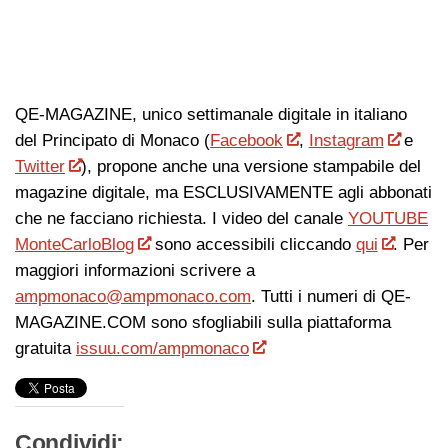
QE-MAGAZINE, unico settimanale digitale in italiano
del Principato di Monaco (
Facebook
,
Instagram
e
Twitter
), propone anche una versione stampabile del
magazine digitale, ma ESCLUSIVAMENTE agli abbonati
che ne facciano richiesta. I video del canale
YOUTUBE
MonteCarloBlog
sono accessibili cliccando
qui
. Per
maggiori informazioni scrivere a
ampmonaco@ampmonaco.com
. Tutti i numeri di QE-
MAGAZINE.COM sono sfogliabili sulla piattaforma
gratuita
issuu.com/ampmonaco
Condividi: