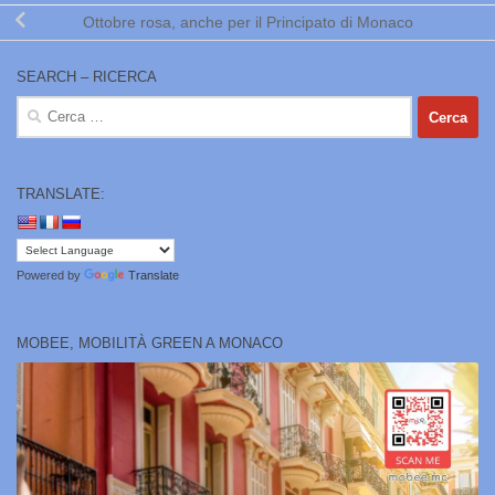
Ottobre rosa, anche per il Principato di Monaco
SEARCH – RICERCA
Ricerca
per:
TRANSLATE:
Powered by
Translate
MOBEE, MOBILITÀ GREEN A MONACO