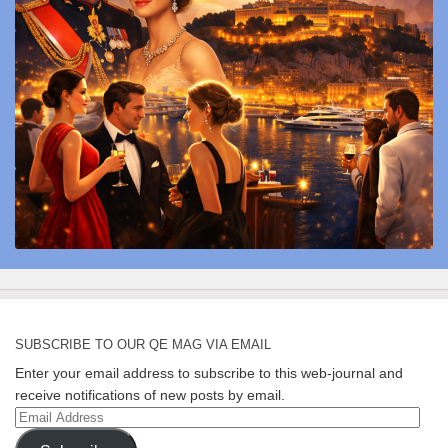
SUBSCRIBE TO OUR QE MAG VIA EMAIL
Enter your email address to subscribe to this web-journal and
receive notifications of new posts by email.
Email
Address