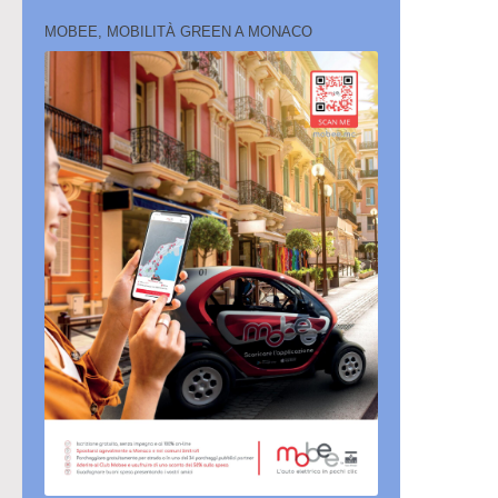
MOBEE, MOBILITÀ GREEN A MONACO