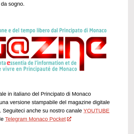
 da sogno.
ale in italiano del Principato di Monaco
una versione stampabile del magazine digitale
 Seguiteci anche su nostro canale
YOUTUBE
le
Telegram Monaco Pocket