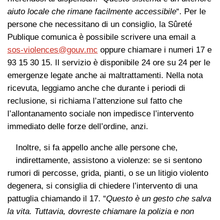
aiuto locale che rimane facilmente accessibile
“. Per le
persone che necessitano di un consiglio, la Sûreté
Publique comunica è possibile scrivere una email a
sos-violences@gouv.mc
oppure chiamare i numeri 17 e
93 15 30 15. Il servizio è disponibile 24 ore su 24 per le
emergenze legate anche ai maltrattamenti. Nella nota
ricevuta, leggiamo anche che durante i periodi di
reclusione, si richiama l’attenzione sul fatto che
l’allontanamento sociale non impedisce l’intervento
immediato delle forze dell’ordine, anzi.
Inoltre, si fa appello anche alle persone che,
indirettamente, assistono a violenze: se si sentono
rumori di percosse, grida, pianti, o se un litigio violento
degenera, si consiglia di chiedere l’intervento di una
pattuglia chiamando il 17. “
Questo è un gesto che salva
la vita. Tuttavia, dovreste chiamare la polizia e non