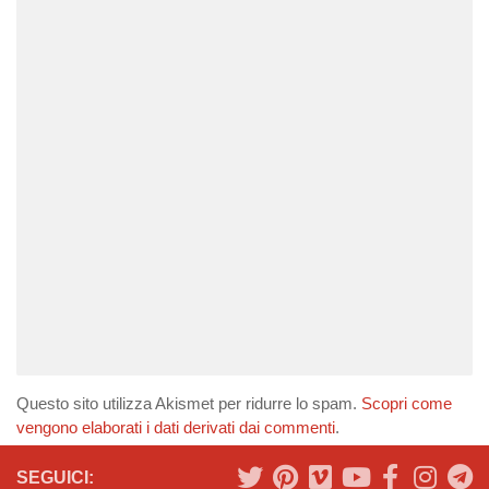
Questo sito utilizza Akismet per ridurre lo spam.
Scopri come
vengono elaborati i dati derivati dai commenti
.
SEGUICI: