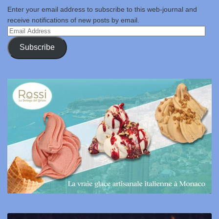
Enter your email address to subscribe to this web-journal and
receive notifications of new posts by email.
Email
Address
Subscribe