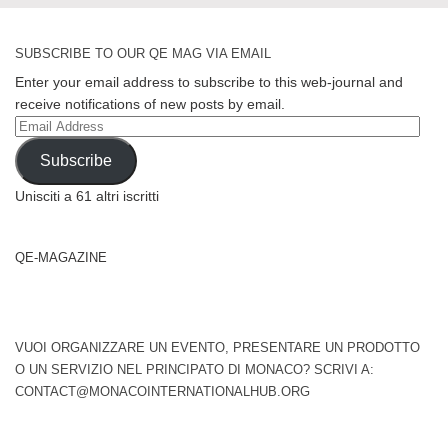
SUBSCRIBE TO OUR QE MAG VIA EMAIL
Enter your email address to subscribe to this web-journal and
receive notifications of new posts by email.
Email
Address
Subscribe
Unisciti a 61 altri iscritti
QE-MAGAZINE
VUOI ORGANIZZARE UN EVENTO, PRESENTARE UN PRODOTTO
O UN SERVIZIO NEL PRINCIPATO DI MONACO? SCRIVI A:
CONTACT@MONACOINTERNATIONALHUB.ORG