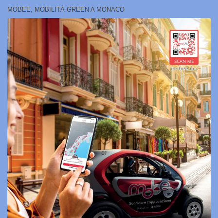
MOBEE, MOBILITÀ GREEN A MONACO