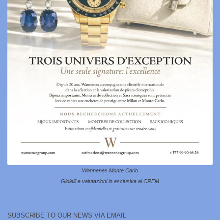
Wannenes Monte Carlo
Gioielli e valutazioni in esclusiva al CREM
SUBSCRIBE TO OUR NEWS VIA EMAIL