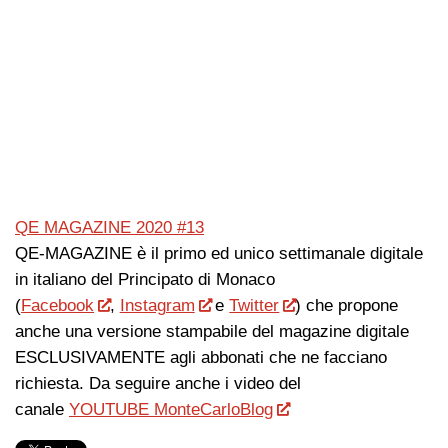
QE MAGAZINE 2020 #13
QE-MAGAZINE è il primo ed unico settimanale digitale
in italiano del Principato di Monaco
(
Facebook
,
Instagram
e
Twitter
) che propone
anche una versione stampabile del magazine digitale
ESCLUSIVAMENTE agli abbonati che ne facciano
richiesta. Da seguire anche i video del
canale
YOUTUBE MonteCarloBlog