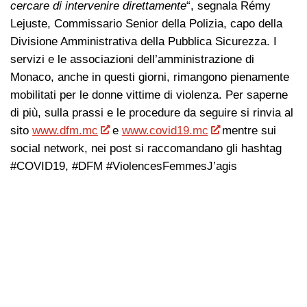
cercare di intervenire direttamente
“, segnala Rémy
Lejuste, Commissario Senior della Polizia, capo della
Divisione Amministrativa della Pubblica Sicurezza. I
servizi e le associazioni dell’amministrazione di
Monaco, anche in questi giorni, rimangono pienamente
mobilitati per le donne vittime di violenza. Per saperne
di più, sulla prassi e le procedure da seguire si rinvia al
sito
www.dfm.mc
e
www.covid19.mc
mentre sui
social network, nei post si raccomandano gli hashtag
#COVID19, #DFM #ViolencesFemmesJ’agis