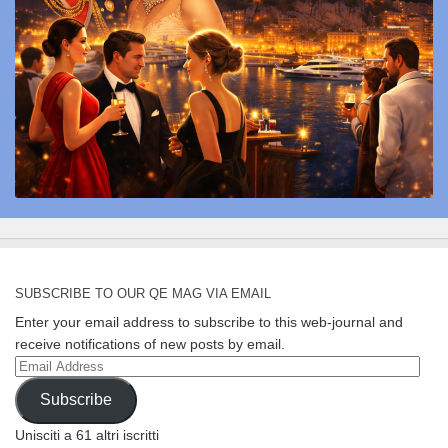
SUBSCRIBE TO OUR QE MAG VIA EMAIL
Enter your email address to subscribe to this web-journal and
receive notifications of new posts by email.
Email
Address
Subscribe
Unisciti a 61 altri iscritti