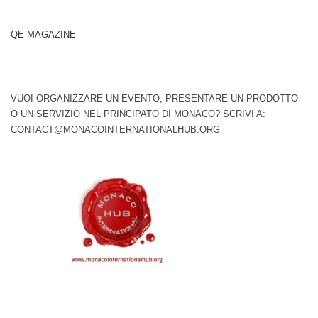
QE-MAGAZINE
VUOI ORGANIZZARE UN EVENTO, PRESENTARE UN PRODOTTO
O UN SERVIZIO NEL PRINCIPATO DI MONACO? SCRIVI A:
CONTACT@MONACOINTERNATIONALHUB.ORG