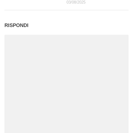
03/08/2025
RISPONDI