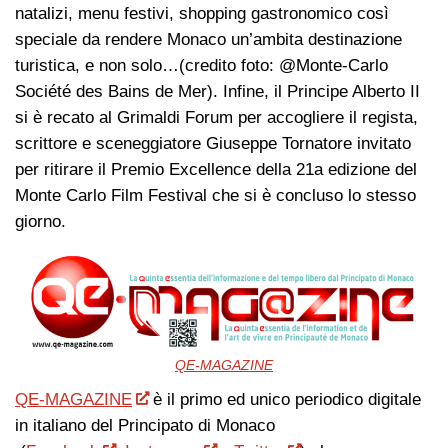
natalizi, menu festivi, shopping gastronomico così
speciale da rendere Monaco un’ambita destinazione
turistica, e non solo…(credito foto: @Monte-Carlo
Société des Bains de Mer). Infine, il Principe Alberto II
si è recato al Grimaldi Forum per accogliere il regista,
scrittore e sceneggiatore Giuseppe Tornatore invitato
per ritirare il Premio Excellence della 21a edizione del
Monte Carlo Film Festival che si è concluso lo stesso
giorno.
QE-MAGAZINE
QE-MAGAZINE
è il primo ed unico periodico digitale
in italiano del Principato di Monaco