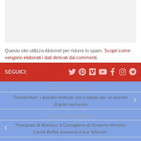
Questo sito utilizza Akismet per ridurre lo spam.
Scopri come
vengono elaborati i dati derivati dai commenti
.
SEGUICI:
ARTICOLO SUCCESSIVO
Flowers4art: i giardini verticali con e salute per un evento
di gran successo
ARTICOLO PRECEDENTE
Principato di Monaco: il Consigliere di Governo-Ministro
Lionel Beffre presenta il suo ‘bilancio’