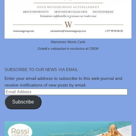
Wannenes Monte Carlo
Gioielli e valutazioni in esclusiva al CREM
SUBSCRIBE TO OUR NEWS VIA EMAIL
Enter your email address to subscribe to this web-journal and
receive notifications of new posts by email.
Email
Address
Subscribe