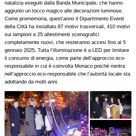
natalizia eseguiti dalla Banda Municipale, che hanno
aggiunto un tocco magico alle decorazioni luminose.
Come promemoria, quest’anno il Dipartimento Eventi
della Città ha installato 87 motivi trasversali, 410 motivi
sui lampioni e 25 allestimenti scenografici
completamente nuovi, che resteranno accesi fino al 5
gennaio 2025. Tutta l’illuminazione è a LED per limitare
il consumo di energia, come parte dell’approccio eco-
responsabile in cui è coinvolta Monaco poiché rientra
nell’approccio eco-responsabile che l’autorità locale sta
adottando da molti anni.