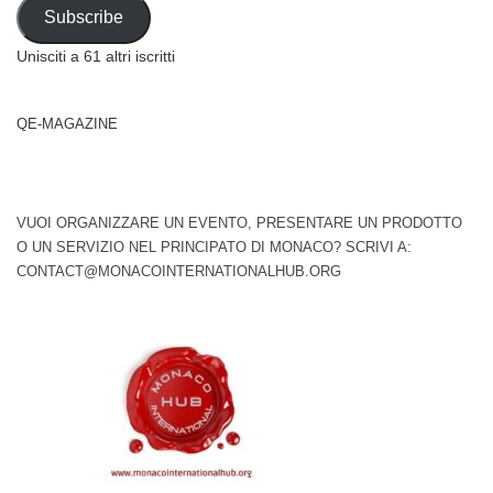
Address
Subscribe
Unisciti a 61 altri iscritti
QE-MAGAZINE
VUOI ORGANIZZARE UN EVENTO, PRESENTARE UN PRODOTTO
O UN SERVIZIO NEL PRINCIPATO DI MONACO? SCRIVI A:
CONTACT@MONACOINTERNATIONALHUB.ORG