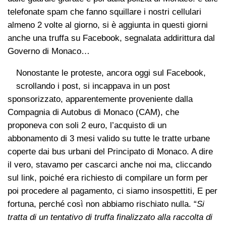
telefonate spam che fanno squillare i nostri cellulari
almeno 2 volte al giorno, si è aggiunta in questi giorni
anche una truffa su Facebook, segnalata addirittura dal
Governo di Monaco…
Nonostante le proteste, ancora oggi sul Facebook,
scrollando i post, si incappava in un post
sponsorizzato, apparentemente proveniente dalla
Compagnia di Autobus di Monaco (CAM), che
proponeva con soli 2 euro, l’acquisto di un
abbonamento di 3 mesi valido su tutte le tratte urbane
coperte dai bus urbani del Principato di Monaco. A dire
il vero, stavamo per cascarci anche noi ma, cliccando
sul link, poiché era richiesto di compilare un form per
poi procedere al pagamento, ci siamo insospettiti, E per
fortuna, perché così non abbiamo rischiato nulla. “
Si
tratta di un tentativo di truffa finalizzato alla raccolta di