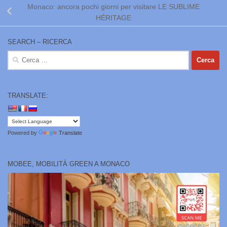
Monaco: ancora pochi giorni per visitare LE SUBLIME
HÉRITAGE
SEARCH – RICERCA
Ricerca
per:
TRANSLATE:
Powered by
Translate
MOBEE, MOBILITÀ GREEN A MONACO