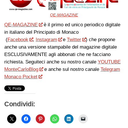
QE-MAGAZINE
QE-MAGAZINE
è il primo ed unico periodico digitale
in italiano del Principato di Monaco
(
Facebook
,
Instagram
e
Twitter
) che propone
anche una versione stampabile del magazine digitale
ESCLUSIVAMENTE agli abbonati che ne facciano
richiesta. Seguiteci anche su nostro canale
YOUTUBE
MonteCarloBlog
e anche sul nostro canale
Telegram
Monaco Pocket
Condividi: