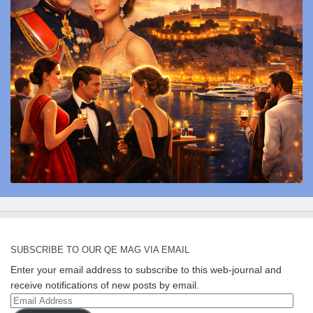
SUBSCRIBE TO OUR QE MAG VIA EMAIL
Enter your email address to subscribe to this web-journal and
receive notifications of new posts by email.
Email