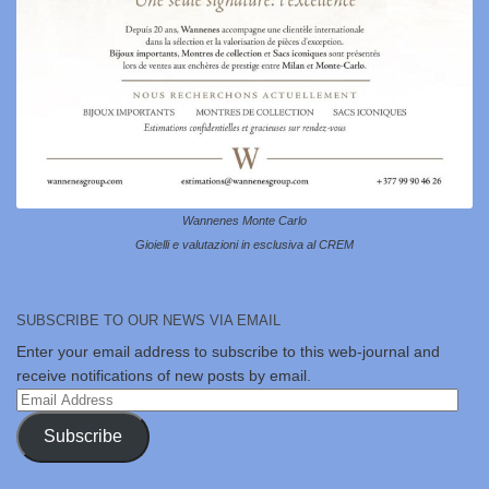
Wannenes Monte Carlo
Gioielli e valutazioni in esclusiva al CREM
SUBSCRIBE TO OUR NEWS VIA EMAIL
Enter your email address to subscribe to this web-journal and
receive notifications of new posts by email.
Email
Address
Subscribe