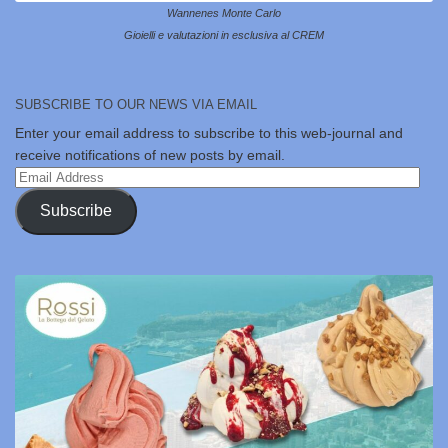
Wannenes Monte Carlo
Gioielli e valutazioni in esclusiva al CREM
SUBSCRIBE TO OUR NEWS VIA EMAIL
Enter your email address to subscribe to this web-journal and
receive notifications of new posts by email.
Email
Address
Subscribe