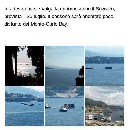
In attesa che si svolga la cerimonia con il Sovrano,
prevista il 25 luglio, il cassone sarà ancorato poco
distante dal Monte-Carlo Bay.