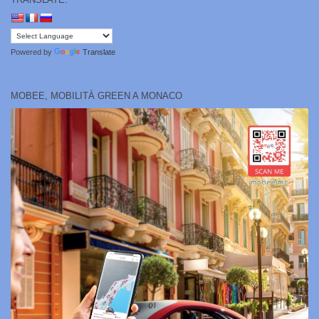
Powered by
Translate
MOBEE, MOBILITÀ GREEN A MONACO