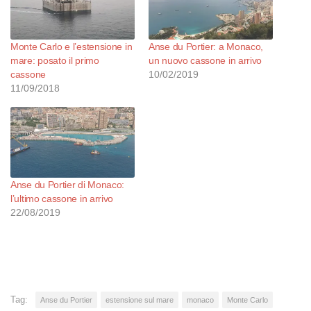
Monte Carlo e l’estensione in
Anse du Portier: a Monaco,
mare: posato il primo
un nuovo cassone in arrivo
cassone
10/02/2019
11/09/2018
Anse du Portier di Monaco:
l’ultimo cassone in arrivo
22/08/2019
Tag:
Anse du Portier
estensione sul mare
monaco
Monte Carlo