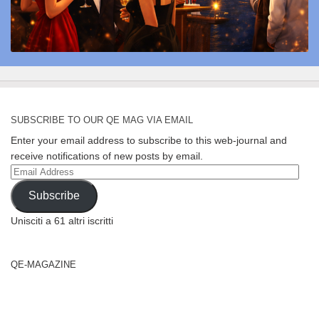
SUBSCRIBE TO OUR QE MAG VIA EMAIL
Enter your email address to subscribe to this web-journal and
receive notifications of new posts by email.
Email
Address
Subscribe
Unisciti a 61 altri iscritti
QE-MAGAZINE