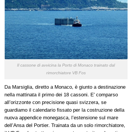
Il cassone di avvicina la Porto di Monaco trainato dal
rimorchiatore VB Fos
Da Marsiglia, diretto a Monaco, è giunto a destinazione
nella mattinata il primo dei 18 cassoni. E’ comparso
all’orizzonte con precisione quasi svizzera, se
guardiamo il calendario fissato per la costruzione della
nuova appendice monegasca, l’estensione sul mare
dell’Ansa del Portier. Trainata da un solo rimorchiatore,