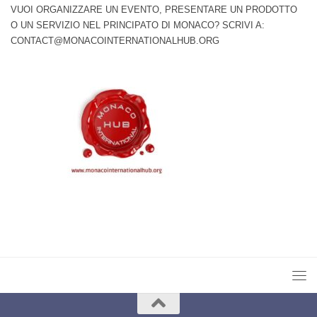
VUOI ORGANIZZARE UN EVENTO, PRESENTARE UN PRODOTTO
O UN SERVIZIO NEL PRINCIPATO DI MONACO? SCRIVI A:
CONTACT@MONACOINTERNATIONALHUB.ORG