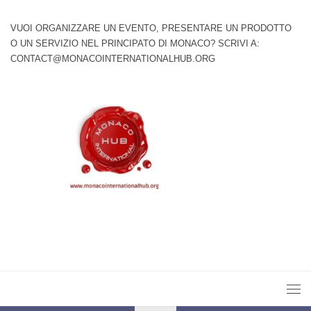
VUOI ORGANIZZARE UN EVENTO, PRESENTARE UN PRODOTTO
O UN SERVIZIO NEL PRINCIPATO DI MONACO? SCRIVI A:
CONTACT@MONACOINTERNATIONALHUB.ORG