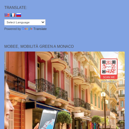
TRANSLATE:
Powered by
Translate
MOBEE, MOBILITÀ GREEN A MONACO