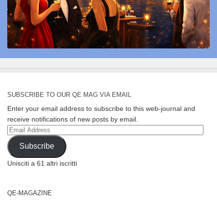
SUBSCRIBE TO OUR QE MAG VIA EMAIL
Enter your email address to subscribe to this web-journal and
receive notifications of new posts by email.
Email
Address
Subscribe
Unisciti a 61 altri iscritti
QE-MAGAZINE