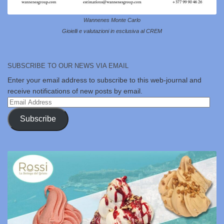
Wannenes Monte Carlo
Gioielli e valutazioni in esclusiva al CREM
SUBSCRIBE TO OUR NEWS VIA EMAIL
Enter your email address to subscribe to this web-journal and
receive notifications of new posts by email.
Email
Address
Subscribe