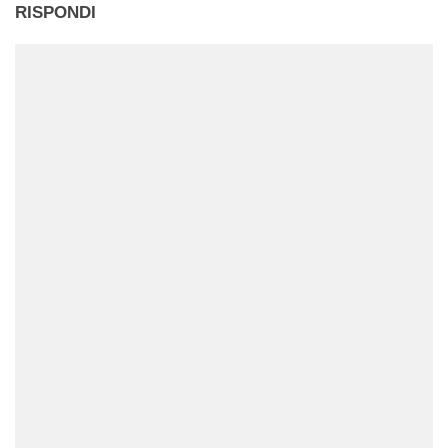
RISPONDI