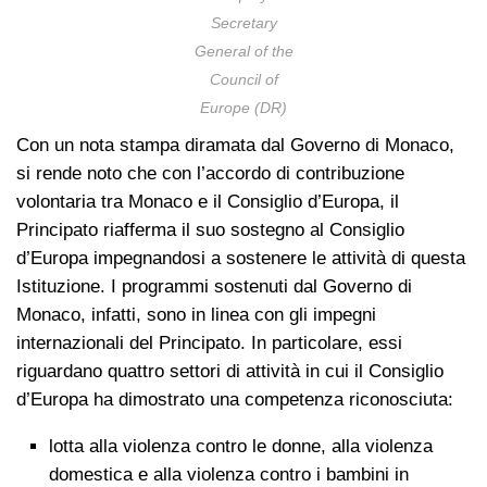
Secretary
General of the
Council of
Europe (DR)
Con un nota stampa diramata dal Governo di Monaco,
si rende noto che con l’accordo di contribuzione
volontaria tra Monaco e il Consiglio d’Europa, il
Principato riafferma il suo sostegno al Consiglio
d’Europa impegnandosi a sostenere le attività di questa
Istituzione. I programmi sostenuti dal Governo di
Monaco, infatti, sono in linea con gli impegni
internazionali del Principato. In particolare, essi
riguardano quattro settori di attività in cui il Consiglio
d’Europa ha dimostrato una competenza riconosciuta:
lotta alla violenza contro le donne, alla violenza
domestica e alla violenza contro i bambini in