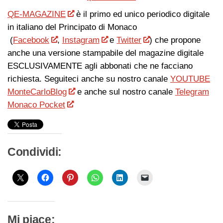
QE-MAGAZINE
è il primo ed unico periodico digitale
in italiano del Principato di Monaco
(
Facebook
,
Instagram
e
Twitter
) che propone
anche una versione stampabile del magazine digitale
ESCLUSIVAMENTE agli abbonati che ne facciano
richiesta. Seguiteci anche su nostro canale
YOUTUBE
MonteCarloBlog
e anche sul nostro canale
Telegram
Monaco Pocket
Condividi:
Mi piace: