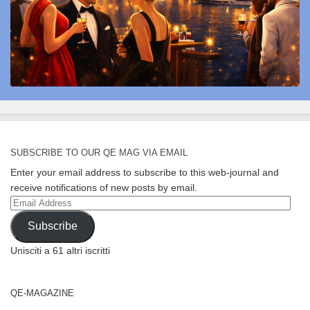
SUBSCRIBE TO OUR QE MAG VIA EMAIL
Enter your email address to subscribe to this web-journal and
receive notifications of new posts by email.
Email
Address
Subscribe
Unisciti a 61 altri iscritti
QE-MAGAZINE