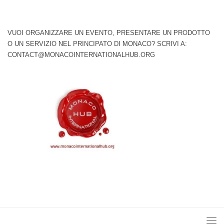
VUOI ORGANIZZARE UN EVENTO, PRESENTARE UN PRODOTTO
O UN SERVIZIO NEL PRINCIPATO DI MONACO? SCRIVI A:
CONTACT@MONACOINTERNATIONALHUB.ORG