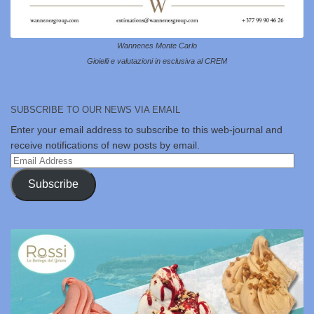
Wannenes Monte Carlo
Gioielli e valutazioni in esclusiva al CREM
SUBSCRIBE TO OUR NEWS VIA EMAIL
Enter your email address to subscribe to this web-journal and
receive notifications of new posts by email.
Email
Address
Subscribe