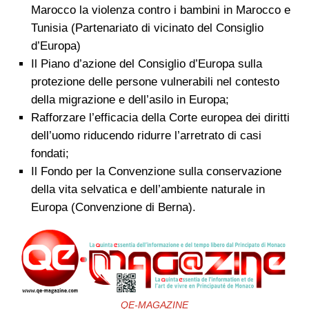
Marocco la violenza contro i bambini in Marocco e
Tunisia (Partenariato di vicinato del Consiglio
d’Europa)
Il Piano d’azione del Consiglio d’Europa sulla
protezione delle persone vulnerabili nel contesto
della migrazione e dell’asilo in Europa;
Rafforzare l’efficacia della Corte europea dei diritti
dell’uomo riducendo ridurre l’arretrato di casi
fondati;
Il Fondo per la Convenzione sulla conservazione
della vita selvatica e dell’ambiente naturale in
Europa (Convenzione di Berna).
QE-MAGAZINE