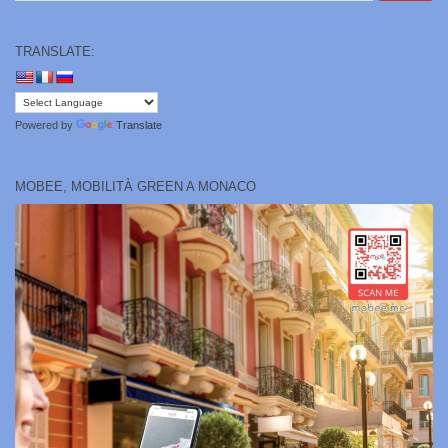
TRANSLATE:
Powered by
Translate
MOBEE, MOBILITÀ GREEN A MONACO