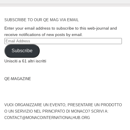
SUBSCRIBE TO OUR QE MAG VIA EMAIL
Enter your email address to subscribe to this web-journal and
receive notifications of new posts by email.
Email
Address
Subscribe
Unisciti a 61 altri iscritti
QE-MAGAZINE
VUOI ORGANIZZARE UN EVENTO, PRESENTARE UN PRODOTTO
O UN SERVIZIO NEL PRINCIPATO DI MONACO? SCRIVI A:
CONTACT@MONACOINTERNATIONALHUB.ORG