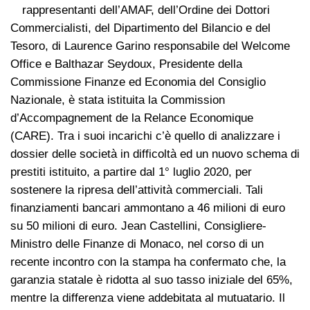
rappresentanti dell’AMAF, dell’Ordine dei Dottori
Commercialisti, del Dipartimento del Bilancio e del
Tesoro, di Laurence Garino responsabile del Welcome
Office e Balthazar Seydoux, Presidente della
Commissione Finanze ed Economia del Consiglio
Nazionale, è stata istituita la Commission
d’Accompagnement de la Relance Economique
(CARE). Tra i suoi incarichi c’è quello di analizzare i
dossier delle società in difficoltà ed un nuovo schema di
prestiti istituito, a partire dal 1° luglio 2020, per
sostenere la ripresa dell’attività commerciali. Tali
finanziamenti bancari ammontano a 46 milioni di euro
su 50 milioni di euro. Jean Castellini, Consigliere-
Ministro delle Finanze di Monaco, nel corso di un
recente incontro con la stampa ha confermato che, la
garanzia statale è ridotta al suo tasso iniziale del 65%,
mentre la differenza viene addebitata al mutuatario. Il