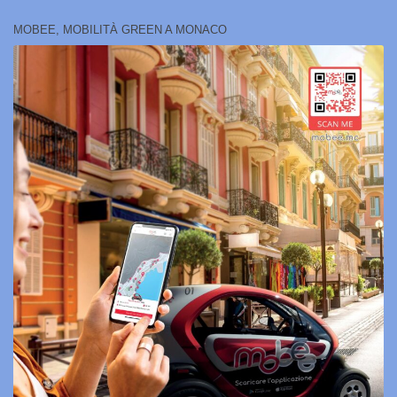
MOBEE, MOBILITÀ GREEN A MONACO