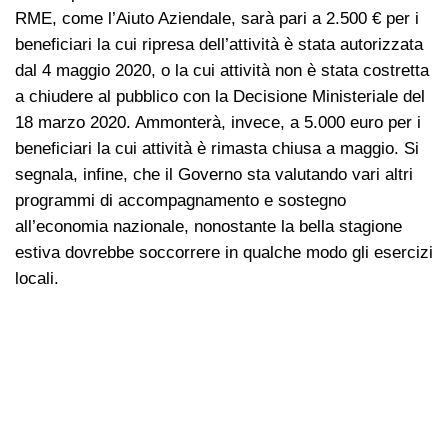
RME, come l’Aiuto Aziendale, sarà pari a 2.500 € per i
beneficiari la cui ripresa dell’attività è stata autorizzata
dal 4 maggio 2020, o la cui attività non è stata costretta
a chiudere al pubblico con la Decisione Ministeriale del
18 marzo 2020. Ammonterà, invece, a 5.000 euro per i
beneficiari la cui attività è rimasta chiusa a maggio. Si
segnala, infine, che il Governo sta valutando vari altri
programmi di accompagnamento e sostegno
all’economia nazionale, nonostante la bella stagione
estiva dovrebbe soccorrere in qualche modo gli esercizi
locali.