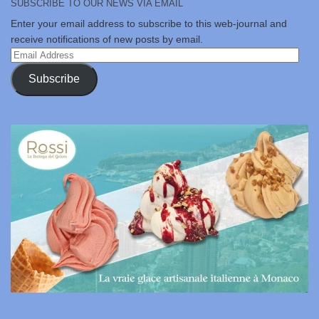
SUBSCRIBE TO OUR NEWS VIA EMAIL
Enter your email address to subscribe to this web-journal and
receive notifications of new posts by email.
Email
Address
Subscribe