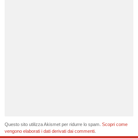
Questo sito utilizza Akismet per ridurre lo spam.
Scopri come
vengono elaborati i dati derivati dai commenti
.