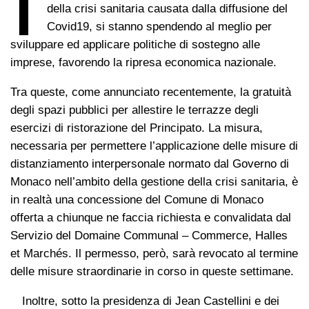
I
della crisi sanitaria causata dalla diffusione del
Covid19, si stanno spendendo al meglio per
sviluppare ed applicare politiche di sostegno alle
imprese, favorendo la ripresa economica nazionale.
Tra queste, come annunciato recentemente, la gratuità
degli spazi pubblici per allestire le terrazze degli
esercizi di ristorazione del Principato. La misura,
necessaria per permettere l’applicazione delle misure di
distanziamento interpersonale normato dal Governo di
Monaco nell’ambito della gestione della crisi sanitaria, è
in realtà una concessione del Comune di Monaco
offerta a chiunque ne faccia richiesta e convalidata dal
Servizio del Domaine Communal – Commerce, Halles
et Marchés. Il permesso, però, sarà revocato al termine
delle misure straordinarie in corso in queste settimane.
Inoltre, sotto la presidenza di Jean Castellini e dei