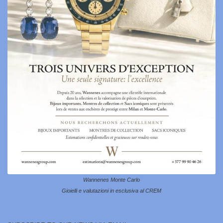
Wannenes Monte Carlo
Gioielli e valutazioni in esclusiva al CREM