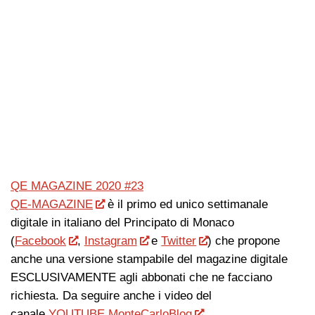
QE MAGAZINE 2020 #23
QE-MAGAZINE
è il primo ed unico settimanale
digitale in italiano del Principato di Monaco
(
Facebook
,
Instagram
e
Twitter
) che propone
anche una versione stampabile del magazine digitale
ESCLUSIVAMENTE agli abbonati che ne facciano
richiesta. Da seguire anche i video del
canale
YOUTUBE MonteCarloBlog