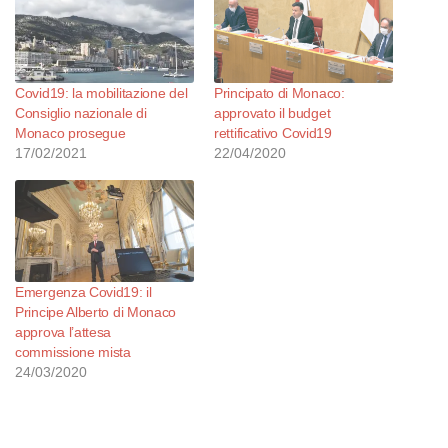
Covid19: la mobilitazione del
Principato di Monaco:
Consiglio nazionale di
approvato il budget
Monaco prosegue
rettificativo Covid19
17/02/2021
22/04/2020
Emergenza Covid19: il
Principe Alberto di Monaco
approva l’attesa
commissione mista
24/03/2020