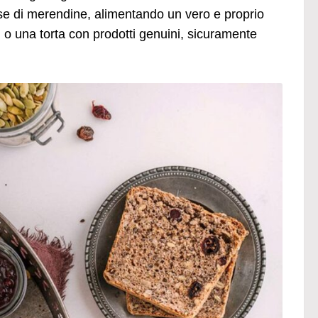
ase di merendine, alimentando un vero e proprio
ti o una torta con prodotti genuini, sicuramente