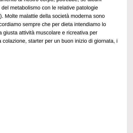
i del metabolismo con le relative patologie
…). Molte malattie della società moderna sono
 ricordiamo sempre che per dieta intendiamo lo
a giusta attività muscolare e ricreativa per
colazione, starter per un buon inizio di giornata, i