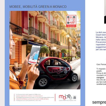
MOBEE, MOBILITÀ GREEN A MONACO
sempre 