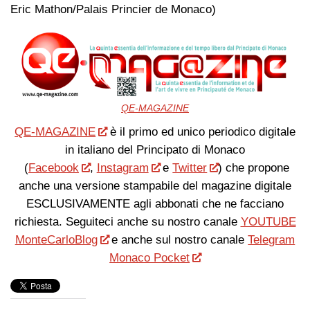
Eric Mathon/Palais Princier de Monaco)
QE-MAGAZINE
QE-MAGAZINE
è il primo ed unico periodico digitale
in italiano del Principato di Monaco
(
Facebook
,
Instagram
e
Twitter
) che propone
anche una versione stampabile del magazine digitale
ESCLUSIVAMENTE agli abbonati che ne facciano
richiesta. Seguiteci anche su nostro canale
YOUTUBE
MonteCarloBlog
e anche sul nostro canale
Telegram
Monaco Pocket