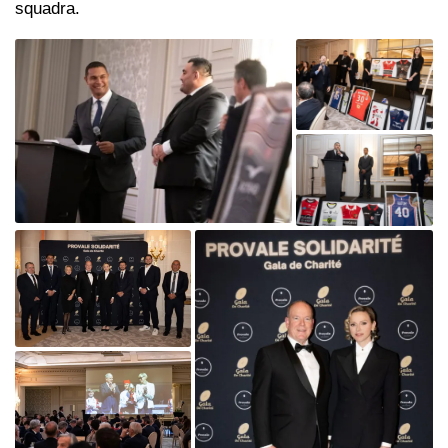
squadra.