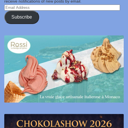
receive notifications of new posts by email.
Email
Address
Subscribe