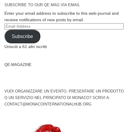
SUBSCRIBE TO OUR QE MAG VIA EMAIL
Enter your email address to subscribe to this web-journal and
receive notifications of new posts by email.
Email
Address
Subscribe
Unisciti a 61 altri iscritti
QE-MAGAZINE
VUOI ORGANIZZARE UN EVENTO, PRESENTARE UN PRODOTTO
O UN SERVIZIO NEL PRINCIPATO DI MONACO? SCRIVI A:
CONTACT@MONACOINTERNATIONALHUB.ORG