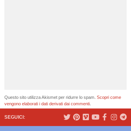
Questo sito utilizza Akismet per ridurre lo spam.
Scopri come
vengono elaborati i dati derivati dai commenti
.
SEGUICI: