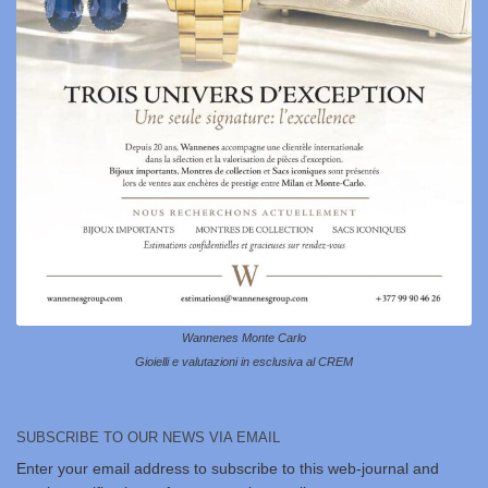
Wannenes Monte Carlo
Gioielli e valutazioni in esclusiva al CREM
SUBSCRIBE TO OUR NEWS VIA EMAIL
Enter your email address to subscribe to this web-journal and