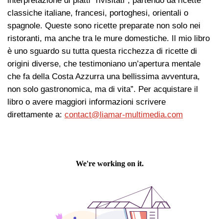
interpretazione di piatti “rivisitati”, partendo da ricette
classiche italiane, francesi, portoghesi, orientali o
spagnole. Queste sono ricette preparate non solo nei
ristoranti, ma anche tra le mure domestiche. Il mio libro
è uno sguardo su tutta questa ricchezza di ricette di
origini diverse, che testimoniano un’apertura mentale
che fa della Costa Azzurra una bellissima avventura,
non solo gastronomica, ma di vita”. Per acquistare il
libro o avere maggiori informazioni scrivere
direttamente a:
contact@liamar-multimedia.com