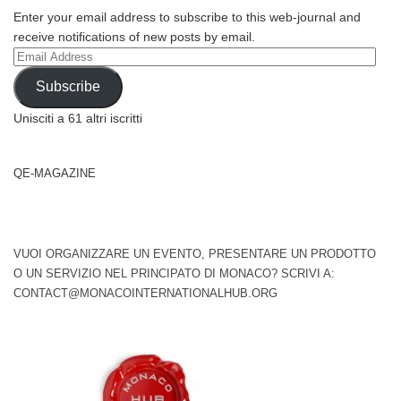
Enter your email address to subscribe to this web-journal and
receive notifications of new posts by email.
Email
Address
Subscribe
Unisciti a 61 altri iscritti
QE-MAGAZINE
VUOI ORGANIZZARE UN EVENTO, PRESENTARE UN PRODOTTO
O UN SERVIZIO NEL PRINCIPATO DI MONACO? SCRIVI A:
CONTACT@MONACOINTERNATIONALHUB.ORG