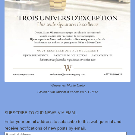
Wannenes Monte Carlo
Gioielli e valutazioni in esclusiva al CREM
SUBSCRIBE TO OUR NEWS VIA EMAIL
Enter your email address to subscribe to this web-journal and
receive notifications of new posts by email.
Email