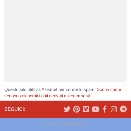
Questo sito utilizza Akismet per ridurre lo spam.
Scopri come
vengono elaborati i dati derivati dai commenti
.
SEGUICI:
ARTICOLO SUCCESSIVO