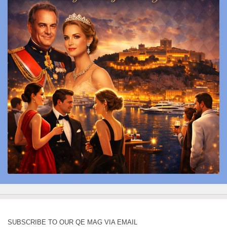
SUBSCRIBE TO OUR QE MAG VIA EMAIL