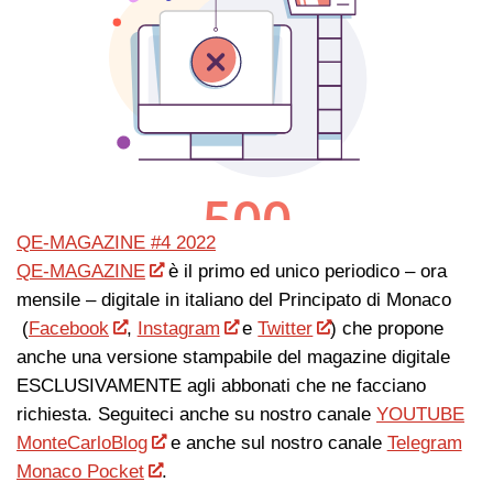
QE-MAGAZINE #4 2022
QE-MAGAZINE
è il primo ed unico periodico – ora
mensile – digitale in italiano del Principato di Monaco
(
Facebook
,
Instagram
e
Twitter
) che propone
anche una versione stampabile del magazine digitale
ESCLUSIVAMENTE agli abbonati che ne facciano
richiesta. Seguiteci anche su nostro canale
YOUTUBE
MonteCarloBlog
e anche sul nostro canale
Telegram
Monaco Pocket
.