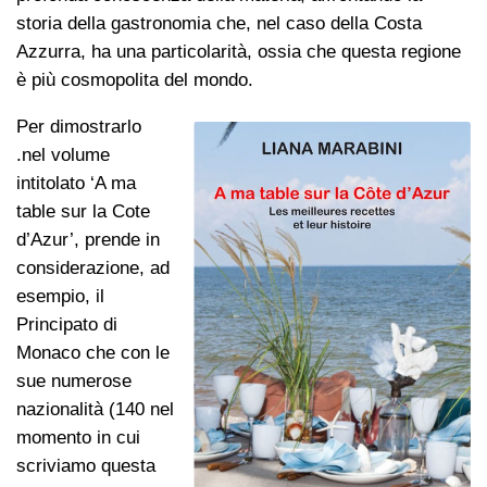
storia della gastronomia che, nel caso della Costa
Azzurra, ha una particolarità, ossia che questa regione
è più cosmopolita del mondo.
Per dimostrarlo
.nel volume
intitolato ‘A ma
table sur la Cote
d’Azur’, prende in
considerazione, ad
esempio, il
Principato di
Monaco che con le
sue numerose
nazionalità (140 nel
momento in cui
scriviamo questa