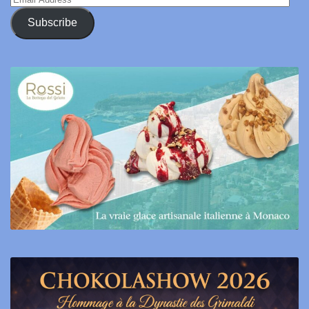
Address
Subscribe