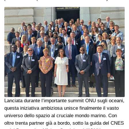
Lanciata durante l’importante summit ONU sugli oceani,
questa iniziativa ambiziosa unisce finalmente il vasto
universo dello spazio al cruciale mondo marino. Con
oltre trenta partner già a bordo, sotto la guida del CNES