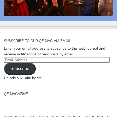
SUBSCRIBE TO OUR QE MAG VIA EMAIL
Enter your email address to subscribe to this web-journal and
receive notifications of new posts by email.
Email
Address
Subscribe
Unisciti a 61 altri iscritti
QE-MAGAZINE