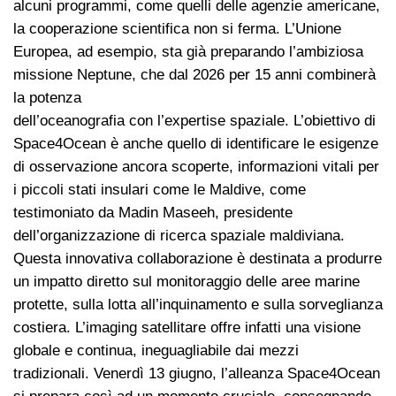
alcuni programmi, come quelli delle agenzie americane,
la cooperazione scientifica non si ferma. L’Unione
Europea, ad esempio, sta già preparando l’ambiziosa
missione Neptune, che dal 2026 per 15 anni combinerà
la potenza
dell’oceanografia con l’expertise spaziale. L’obiettivo di
Space4Ocean è anche quello di identificare le esigenze
di osservazione ancora scoperte, informazioni vitali per
i piccoli stati insulari come le Maldive, come
testimoniato da Madin Maseeh, presidente
dell’organizzazione di ricerca spaziale maldiviana.
Questa innovativa collaborazione è destinata a produrre
un impatto diretto sul monitoraggio delle aree marine
protette, sulla lotta all’inquinamento e sulla sorveglianza
costiera. L’imaging satellitare offre infatti una visione
globale e continua, ineguagliabile dai mezzi
tradizionali. Venerdì 13 giugno, l’alleanza Space4Ocean