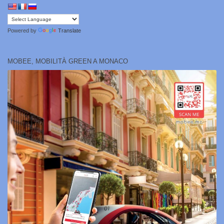
Powered by
Translate
MOBEE, MOBILITÀ GREEN A MONACO