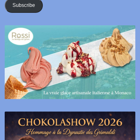
Address
Subscribe