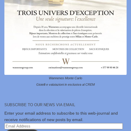
Wannenes Monte Carlo
Gioielli e valutazioni in esclusiva al CREM
SUBSCRIBE TO OUR NEWS VIA EMAIL
Enter your email address to subscribe to this web-journal and
receive notifications of new posts by email.
Email