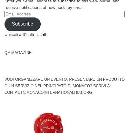
Enter your email address to subscribe to this web-journal and
receive notifications of new posts by email.
Email
Address
Subscribe
Unisciti a 61 altri iscritti
QE-MAGAZINE
VUOI ORGANIZZARE UN EVENTO, PRESENTARE UN PRODOTTO
O UN SERVIZIO NEL PRINCIPATO DI MONACO? SCRIVI A:
CONTACT@MONACOINTERNATIONALHUB.ORG