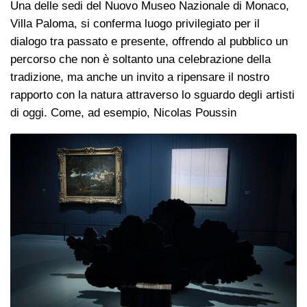
Una delle sedi del Nuovo Museo Nazionale di Monaco,
Villa Paloma, si conferma luogo privilegiato per il
dialogo tra passato e presente, offrendo al pubblico un
percorso che non è soltanto una celebrazione della
tradizione, ma anche un invito a ripensare il nostro
rapporto con la natura attraverso lo sguardo degli artisti
di oggi. Come, ad esempio, Nicolas Poussin