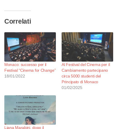
corso…
Correlati
Monaco: successo per il
Al Festival del Cinema per il
Festival “Cinema for Change”
Cambiamento partecipano
18/01/2022
circa 5000 studenti del
Principato di Monaco
01/02/2025
Liana Marabini, dopo il