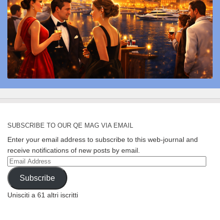
SUBSCRIBE TO OUR QE MAG VIA EMAIL
Enter your email address to subscribe to this web-journal and
receive notifications of new posts by email.
Email
Address
Subscribe
Unisciti a 61 altri iscritti