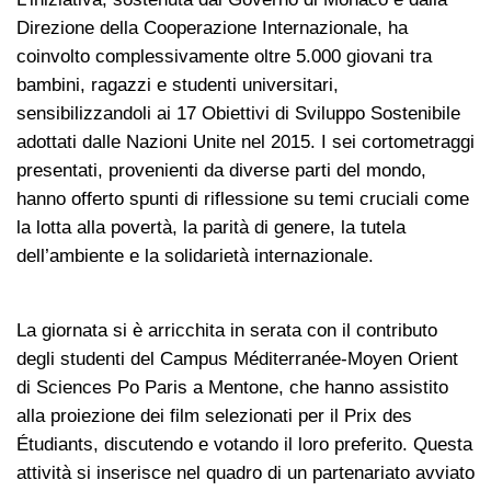
Direzione della Cooperazione Internazionale, ha
coinvolto complessivamente oltre 5.000 giovani tra
bambini, ragazzi e studenti universitari,
sensibilizzandoli ai 17 Obiettivi di Sviluppo Sostenibile
adottati dalle Nazioni Unite nel 2015. I sei cortometraggi
presentati, provenienti da diverse parti del mondo,
hanno offerto spunti di riflessione su temi cruciali come
la lotta alla povertà, la parità di genere, la tutela
dell’ambiente e la solidarietà internazionale.
La giornata si è arricchita in serata con il contributo
degli studenti del Campus Méditerranée-Moyen Orient
di Sciences Po Paris a Mentone, che hanno assistito
alla proiezione dei film selezionati per il Prix des
Étudiants, discutendo e votando il loro preferito. Questa
attività si inserisce nel quadro di un partenariato avviato