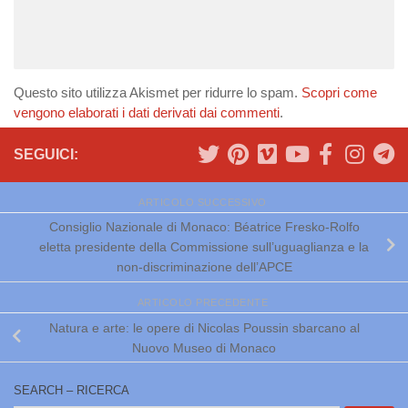
Questo sito utilizza Akismet per ridurre lo spam.
Scopri come
vengono elaborati i dati derivati dai commenti
.
SEGUICI:
ARTICOLO SUCCESSIVO
Consiglio Nazionale di Monaco: Béatrice Fresko-Rolfo
eletta presidente della Commissione sull’uguaglianza e la
non-discriminazione dell’APCE
ARTICOLO PRECEDENTE
Natura e arte: le opere di Nicolas Poussin sbarcano al
Nuovo Museo di Monaco
SEARCH – RICERCA