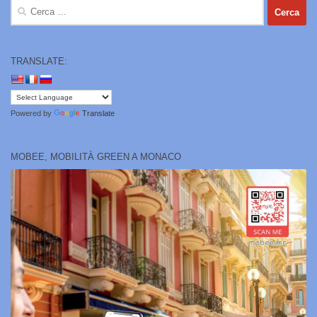
Ricerca
per:
TRANSLATE:
Powered by
Translate
MOBEE, MOBILITÀ GREEN A MONACO