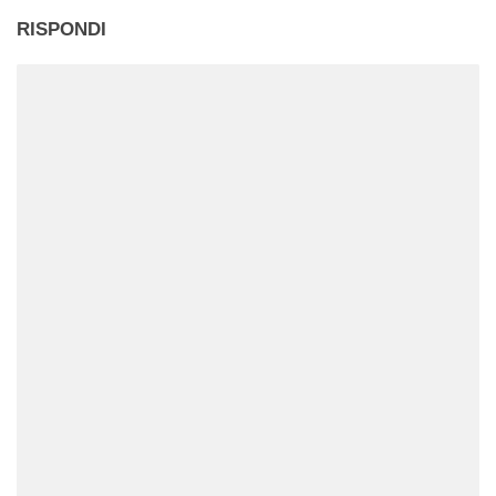
RISPONDI