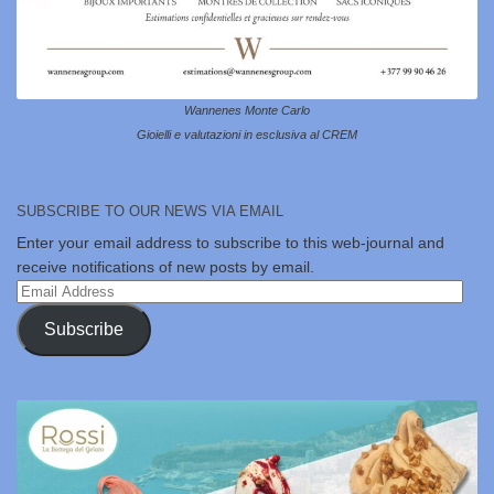
Wannenes Monte Carlo
Gioielli e valutazioni in esclusiva al CREM
SUBSCRIBE TO OUR NEWS VIA EMAIL
Enter your email address to subscribe to this web-journal and
receive notifications of new posts by email.
Email
Address
Subscribe