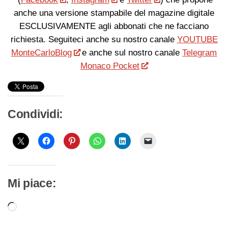
anche una versione stampabile del magazine digitale
ESCLUSIVAMENTE agli abbonati che ne facciano
richiesta. Seguiteci anche su nostro canale
YOUTUBE
MonteCarloBlog
e anche sul nostro canale
Telegram
Monaco Pocket
Condividi:
Mi piace:
Caricamento
in