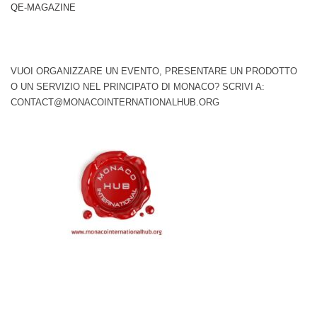
QE-MAGAZINE
VUOI ORGANIZZARE UN EVENTO, PRESENTARE UN PRODOTTO
O UN SERVIZIO NEL PRINCIPATO DI MONACO? SCRIVI A:
CONTACT@MONACOINTERNATIONALHUB.ORG