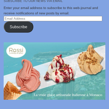
SUBSCRIBE TO OUR NEWS VIA EMAIL
Enter your email address to subscribe to this web-journal and
receive notifications of new posts by email.
Email
Address
Subscribe