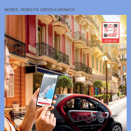
MOBEE, MOBILITÀ GREEN A MONACO