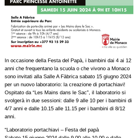
In occasione della Festa del Papà, i bambini dai 4 ai 12
anni che frequentano la scuola o che vivono a Monaco
sono invitati alla Salle A Fàbrica sabato 15 giugno 2024
per un nuovo laboratorio: la creazione di portachiavi!
Ospitato da “Les Mains dans le Sac”, il laboratorio si
svolgerà in due sessioni: dalle 9 alle 10 per i bambini di
4/7 anni e dalle 10.15 alle 11.15 per i bambini di 8/12
anni.
“Laboratorio portachiavi – Festa del papà
Sabato 15 giugno 2024 dalle 9.00 alle 10.00 e dalle