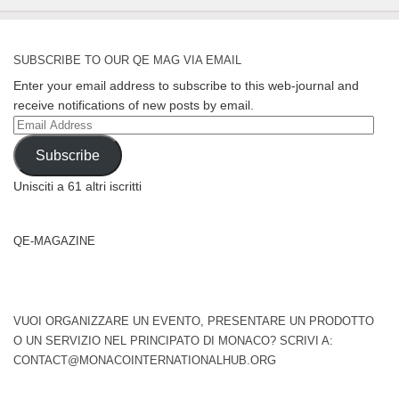
SUBSCRIBE TO OUR QE MAG VIA EMAIL
Enter your email address to subscribe to this web-journal and
receive notifications of new posts by email.
Email
Address
Subscribe
Unisciti a 61 altri iscritti
QE-MAGAZINE
VUOI ORGANIZZARE UN EVENTO, PRESENTARE UN PRODOTTO
O UN SERVIZIO NEL PRINCIPATO DI MONACO? SCRIVI A:
CONTACT@MONACOINTERNATIONALHUB.ORG