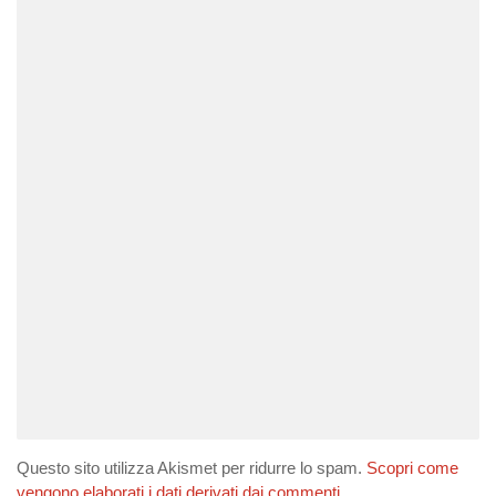
Questo sito utilizza Akismet per ridurre lo spam.
Scopri come
vengono elaborati i dati derivati dai commenti
.