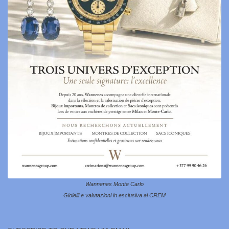
Wannenes Monte Carlo
Gioielli e valutazioni in esclusiva al CREM