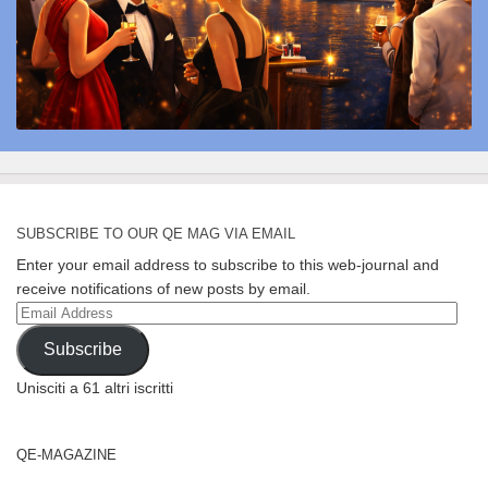
SUBSCRIBE TO OUR QE MAG VIA EMAIL
Enter your email address to subscribe to this web-journal and
receive notifications of new posts by email.
Email
Address
Subscribe
Unisciti a 61 altri iscritti
QE-MAGAZINE