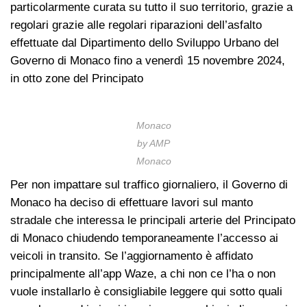
particolarmente curata su tutto il suo territorio, grazie a
regolari grazie alle regolari riparazioni dell’asfalto
effettuate dal Dipartimento dello Sviluppo Urbano del
Governo di Monaco fino a venerdì 15 novembre 2024,
in otto zone del Principato
Monaco
by AMP
Monaco
Per non impattare sul traffico giornaliero, il Governo di
Monaco ha deciso di effettuare lavori sul manto
stradale che interessa le principali arterie del Principato
di Monaco chiudendo temporaneamente l’accesso ai
veicoli in transito. Se l’aggiornamento è affidato
principalmente all’app Waze, a chi non ce l’ha o non
vuole installarlo è consigliabile leggere qui sotto quali