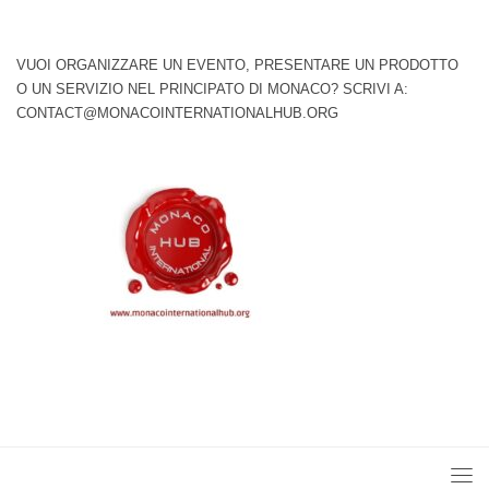
VUOI ORGANIZZARE UN EVENTO, PRESENTARE UN PRODOTTO
O UN SERVIZIO NEL PRINCIPATO DI MONACO? SCRIVI A:
CONTACT@MONACOINTERNATIONALHUB.ORG