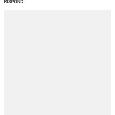
RISPONDI