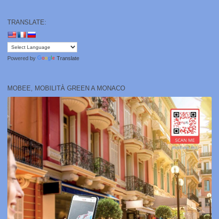
TRANSLATE:
Powered by
Translate
MOBEE, MOBILITÀ GREEN A MONACO