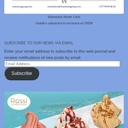
Wannenes Monte Carlo
Gioielli e valutazioni in esclusiva al CREM
SUBSCRIBE TO OUR NEWS VIA EMAIL
Enter your email address to subscribe to this web-journal and
receive notifications of new posts by email.
Email
Address
Subscribe