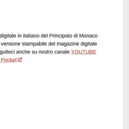
igitale in italiano del Principato di Monaco
versione stampabile del magazine digitale
uiteci anche su nostro canale
YOUTUBE
 Pocket