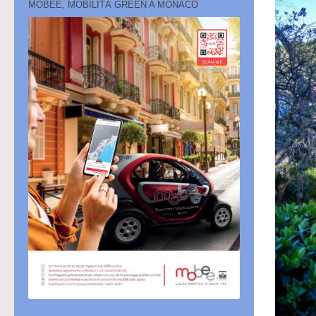
MOBEE, MOBILITÀ GREEN A MONACO