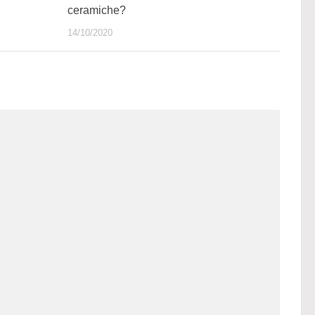
ceramiche?
14/10/2020