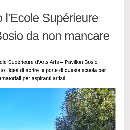
o l’Ecole Supérieure
 Bosio da non mancare
ole Supérieure d’Arts Arts – Pavillon Bosio
o l’idea di aprire le porte di questa scuola per
atoriali per aspiranti artisti