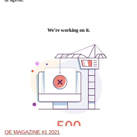
QE MAGAZINE #1 2021