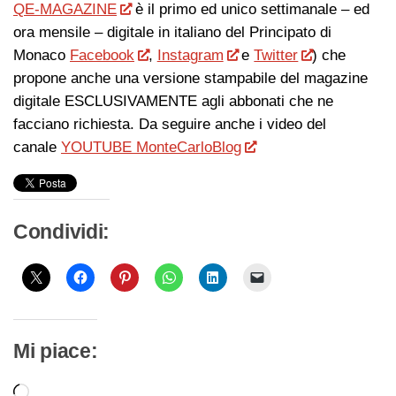
QE-MAGAZINE
è il primo ed unico settimanale – ed
ora mensile – digitale in italiano del Principato di
Monaco
Facebook
,
Instagram
e
Twitter
) che
propone anche una versione stampabile del magazine
digitale ESCLUSIVAMENTE agli abbonati che ne
facciano richiesta. Da seguire anche i video del
canale
YOUTUBE MonteCarloBlog
Condividi:
Mi piace:
Caricamento