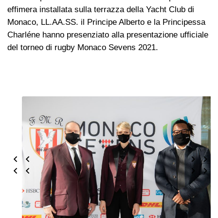
effimera installata sulla terrazza della Yacht Club di
Monaco, LL.AA.SS. il Principe Alberto e la Principessa
Charléne hanno presenziato alla presentazione ufficiale
del torneo di rugby Monaco Sevens 2021.