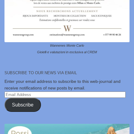
Wannenes Monte Carlo
Gioielli e valutazioni in esclusiva al CREM
SUBSCRIBE TO OUR NEWS VIA EMAIL
Enter your email address to subscribe to this web-journal and
receive notifications of new posts by email.
Email
Address
Subscribe