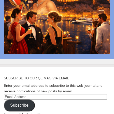
SUBSCRIBE TO OUR QE MAG VIA EMAIL
Enter your email address to subscribe to this web-journal and
receive notifications of new posts by email.
Email
Address
Subscribe