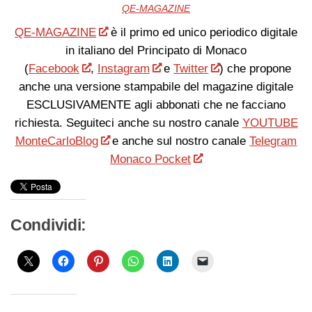
QE-MAGAZINE
QE-MAGAZINE
è il primo ed unico periodico digitale
in italiano del Principato di Monaco
(
Facebook
,
Instagram
e
Twitter
) che propone
anche una versione stampabile del magazine digitale
ESCLUSIVAMENTE agli abbonati che ne facciano
richiesta. Seguiteci anche su nostro canale
YOUTUBE
MonteCarloBlog
e anche sul nostro canale
Telegram
Monaco Pocket
Condividi: