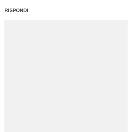
RISPONDI