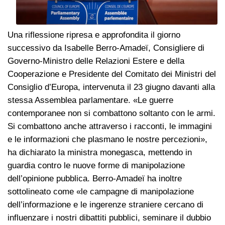
Una riflessione ripresa e approfondita il giorno
successivo da Isabelle Berro-Amadeï, Consigliere di
Governo-Ministro delle Relazioni Estere e della
Cooperazione e Presidente del Comitato dei Ministri del
Consiglio d’Europa, intervenuta il 23 giugno davanti alla
stessa Assemblea parlamentare. «Le guerre
contemporanee non si combattono soltanto con le armi.
Si combattono anche attraverso i racconti, le immagini
e le informazioni che plasmano le nostre percezioni»,
ha dichiarato la ministra monegasca, mettendo in
guardia contro le nuove forme di manipolazione
dell’opinione pubblica. Berro-Amadeï ha inoltre
sottolineato come «le campagne di manipolazione
dell’informazione e le ingerenze straniere cercano di
influenzare i nostri dibattiti pubblici, seminare il dubbio