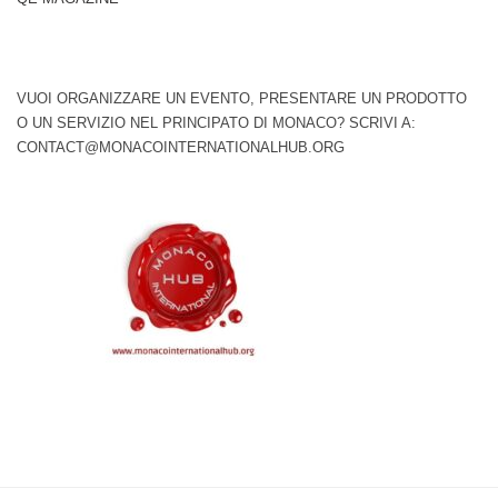
VUOI ORGANIZZARE UN EVENTO, PRESENTARE UN PRODOTTO
O UN SERVIZIO NEL PRINCIPATO DI MONACO? SCRIVI A:
CONTACT@MONACOINTERNATIONALHUB.ORG