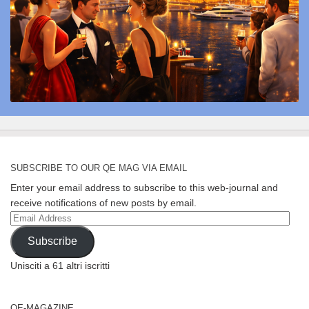
SUBSCRIBE TO OUR QE MAG VIA EMAIL
Enter your email address to subscribe to this web-journal and
receive notifications of new posts by email.
Email
Address
Subscribe
Unisciti a 61 altri iscritti
QE-MAGAZINE