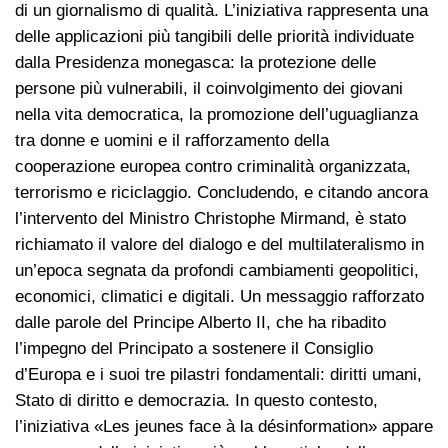
di un giornalismo di qualità. L’iniziativa rappresenta una
delle applicazioni più tangibili delle priorità individuate
dalla Presidenza monegasca: la protezione delle
persone più vulnerabili, il coinvolgimento dei giovani
nella vita democratica, la promozione dell’uguaglianza
tra donne e uomini e il rafforzamento della
cooperazione europea contro criminalità organizzata,
terrorismo e riciclaggio. Concludendo, e citando ancora
l’intervento del Ministro Christophe Mirmand, è stato
richiamato il valore del dialogo e del multilateralismo in
un’epoca segnata da profondi cambiamenti geopolitici,
economici, climatici e digitali. Un messaggio rafforzato
dalle parole del Principe Alberto II, che ha ribadito
l’impegno del Principato a sostenere il Consiglio
d’Europa e i suoi tre pilastri fondamentali: diritti umani,
Stato di diritto e democrazia. In questo contesto,
l’iniziativa «Les jeunes face à la désinformation» appare