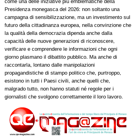
come una delle iniziative più emblematiche della
Presidenza monegasca del 2026: non soltanto una
campagna di sensibilizzazione, ma un investimento sul
futuro della cittadinanza europea, nella convinzione che
la qualità della democrazia dipenda anche dalla
capacità delle nuove generazioni di riconoscere,
verificare e comprendere le informazioni che ogni
giorno plasmano il dibattito pubblico. Ma anche di
raccontarla, lontano dalle manipolazioni
propagandistiche di stampo politico che, purtroppo,
esistono in tutti i Paesi civili, anche quelli che,
malgrado tutto, non hanno statuti né regole per i
giornalisti che svolgono correttamente il loro lavoro.