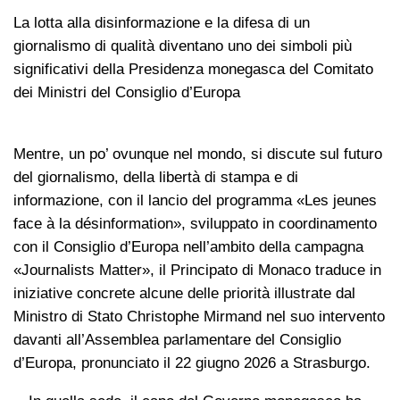
La lotta alla disinformazione e la difesa di un
giornalismo di qualità diventano uno dei simboli più
significativi della Presidenza monegasca del Comitato
dei Ministri del Consiglio d’Europa
Mentre, un po’ ovunque nel mondo, si discute sul futuro
del giornalismo, della libertà di stampa e di
informazione, con il lancio del programma «Les jeunes
face à la désinformation», sviluppato in coordinamento
con il Consiglio d’Europa nell’ambito della campagna
«Journalists Matter», il Principato di Monaco traduce in
iniziative concrete alcune delle priorità illustrate dal
Ministro di Stato Christophe Mirmand nel suo intervento
davanti all’Assemblea parlamentare del Consiglio
d’Europa, pronunciato il 22 giugno 2026 a Strasburgo.