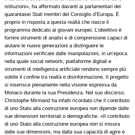
istituzioni», ha affermato davanti ai parlamentari dei
quarantasei Stati membri del Consiglio d’Europa. È
proprio in risposta a questa realtà che nasce il
programma dedicato ai giovani europei. L’obiettivo è
fornire strumenti di analisi e di comprensione capaci di
aiutare le nuove generazioni a distinguere le
informazioni verificate dalle manipolazioni, in un’epoca
nella quale social network, piattaforme digitali e
strumenti di intelligenza artificiale rendono sempre più
sottile il confine tra realtà e disinformazione. Il progetto
si inserisce pienamente nella visione espressa da
Monaco durante la sua Presidenza. Nel suo discorso,
Christophe Mirmand ha infatti ricordato che il contributo
di uno Stato alla costruzione europea non dipende dalle
sue dimensioni territoriali o demografiche. «Il contributo
di uno Stato alla costruzione europea non si misura
dalle sue dimensioni, ma dalla sua capacità di agire e