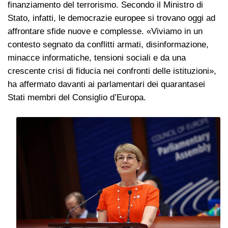
finanziamento del terrorismo. Secondo il Ministro di
Stato, infatti, le democrazie europee si trovano oggi ad
affrontare sfide nuove e complesse. «Viviamo in un
contesto segnato da conflitti armati, disinformazione,
minacce informatiche, tensioni sociali e da una
crescente crisi di fiducia nei confronti delle istituzioni»,
ha affermato davanti ai parlamentari dei quarantasei
Stati membri del Consiglio d’Europa.