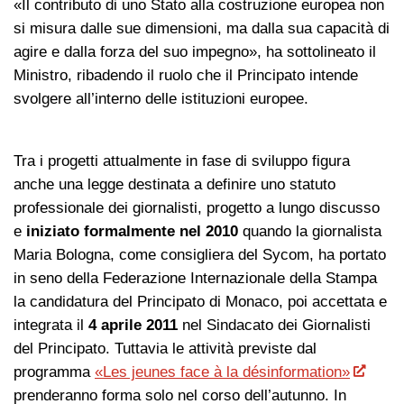
«Il contributo di uno Stato alla costruzione europea non
si misura dalle sue dimensioni, ma dalla sua capacità di
agire e dalla forza del suo impegno», ha sottolineato il
Ministro, ribadendo il ruolo che il Principato intende
svolgere all’interno delle istituzioni europee.
Tra i progetti attualmente in fase di sviluppo figura
anche una legge destinata a definire uno statuto
professionale dei giornalisti, progetto a lungo discusso
e
iniziato formalmente nel 2010
quando la giornalista
Maria Bologna, come consigliera del Sycom, ha portato
in seno della Federazione Internazionale della Stampa
la candidatura del Principato di Monaco, poi accettata e
integrata il
4 aprile 2011
nel Sindacato dei Giornalisti
del Principato. Tuttavia le attività previste dal
programma
«Les jeunes face à la désinformation»
prenderanno forma solo nel corso dell’autunno. In