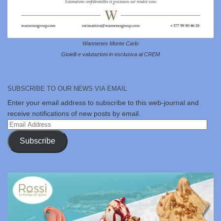
Wannenes Monte Carlo
Gioielli e valutazioni in esclusiva al CREM
SUBSCRIBE TO OUR NEWS VIA EMAIL
Enter your email address to subscribe to this web-journal and
receive notifications of new posts by email.
Email
Address
Subscribe