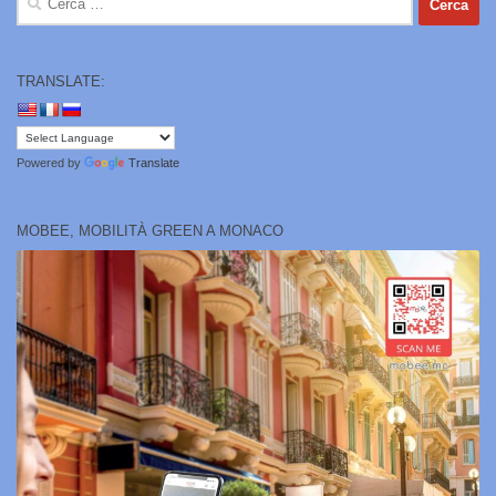
per:
TRANSLATE:
Powered by
Translate
MOBEE, MOBILITÀ GREEN A MONACO