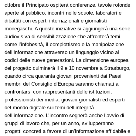
ottobre il Principato ospiterà conferenze, tavole rotonde
aperte al pubblico, incontri nelle scuole, laboratori e
dibattiti con esperti internazionali e giornalisti
monegaschi. A queste iniziative si aggiungerà una serie
audiovisiva di sensibilizzazione che affronterà temi
come l’infobesità, il complottismo e la manipolazione
dell’informazione attraverso un linguaggio vicino ai
codici delle nuove generazioni. La dimensione europea
del progetto culminerà il 9 e 10 novembre a Strasburgo,
quando circa quaranta giovani provenienti dai Paesi
membri del Consiglio d’Europa saranno chiamati a
confrontarsi con rappresentanti delle istituzioni,
professionisti dei media, giovani giornalisti ed esperti
del mondo digitale sui temi dell’integrità
dell’informazione. L’incontro segnerà anche l’avvio di
gruppi di lavoro che, per un anno, svilupperanno
progetti concreti a favore di un’informazione affidabile e