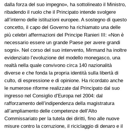
dalla forza del suo impegno», ha sottolineato il Ministro,
ribadendo il ruolo che il Principato intende svolgere
all’interno delle istituzioni europee. A sostegno di questo
concetto, il capo del Governo ha richiamato una delle
più celebri affermazioni del Principe Ranieri III: «Non è
necessario essere un grande Paese per avere grandi
sogni». Nel corso del suo intervento, Mirmand ha inoltre
evidenziato l’evoluzione del modello monegasco, una
realtà nella quale convivono circa 140 nazionalità
diverse e che fonda la propria identità sulla libertà di
culto, di espressione e di opinione. Ha ricordato anche
le numerose riforme realizzate dal Principato dal suo
ingresso nel Consiglio d’Europa nel 2004: dal
rafforzamento dell’indipendenza della magistratura
all’ampliamento delle competenze dell’Alto
Commissariato per la tutela dei diritti, fino alle nuove
misure contro la corruzione, il riciclaggio di denaro e il